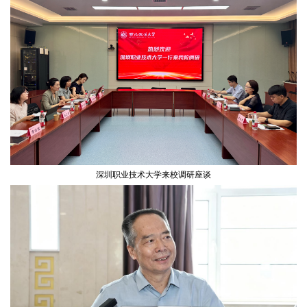
深圳职业技术大学来校调研座谈