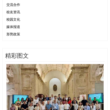
交流合作
校友资讯
校园文化
媒体报道
形势政策
精彩图文