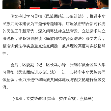
倪文艳以学习贯彻《民族团结进步促进法》，推进中华
民族共同体建设为主题作专题辅导。讲座紧密结合新时代党
的民族工作新形势，深入阐释法律立法背景、立法需求与立
法过程，逐条细致解读《民族团结进步促进法》条文内容，
精准讲解法律实施重点难点问题，兼具理论高度与实践指导
性。
会后，区委副书记、区长马小锋，张继军就全区深入学
习贯彻《民族团结进步促进法》，进一步铸牢中华民族共同
体意识，全力推进中华民族共同体建设与倪文艳进行座谈交
流。
（供稿：党委统战部 撰稿：娄佳 审核：燕福民）