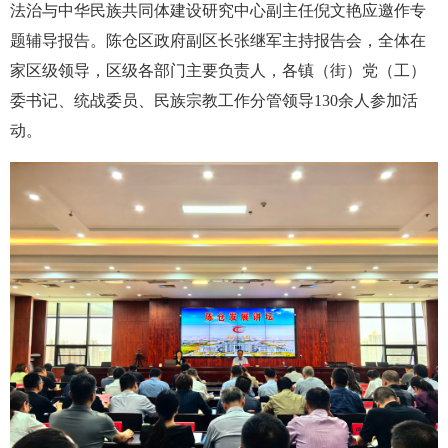
法治与中华民族共同体建设研究中心副主任倪文艳应邀作专
题辅导报告。陈仓区政府副区长张继军主持报告会，全体在
家区级领导，区级各部门主要负责人，各镇（街）党（工）
委书记、统战委员、民族宗教工作分管领导130余人参加活
动。