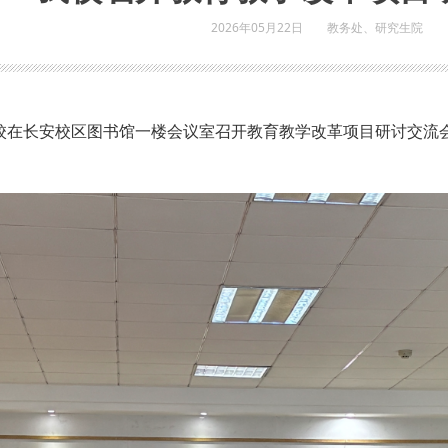
2026年05月22日
教务处、研究生院
我校在长安校区图书馆一楼会议室召开教育教学改革项目研讨交