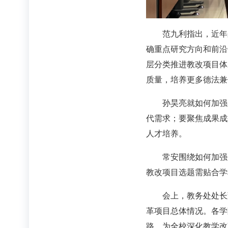
范九利指出，近年
确重点研究方向和前沿
层分类推进教改项目体
质量，培养更多德法兼
孙昊亮就如何加强
代需求；要聚焦成果成
人才培养。
常安围绕如何加强
教改项目选题需贴合学
会上，教务处处长
革项目总体情况。各学
路，为全校深化教学改