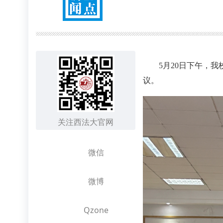
5月20日下午，
议。
关注西法大官网
微信
微博
Qzone