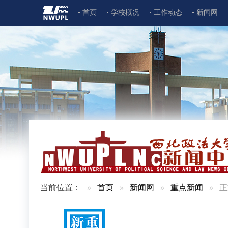
首页
学校概况
工作动态
新闻网
当前位置：
首页
新闻网
重点新闻
正