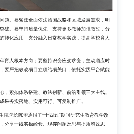
问题。要聚焦全面依法治国战略和区域发展需求，明
突破。要坚持质量优先，支持更多教师加强教改，分
的转化应用，充分融入日常教学实践，提高学校育人
牢育人根本方向；要坚持识变应变求变，主动顺应时
；要严把教改项目立项结项关口，依托实践平台赋能
心，紧扣体系搭建、教法创新、前沿引领三大主线。
成果务实落地、实用可行、可复制推广。
生院院长陈玺通报了“十四五”期间研究生教育教学改
，分享一线实操经验、现存问题反思与提质增效思