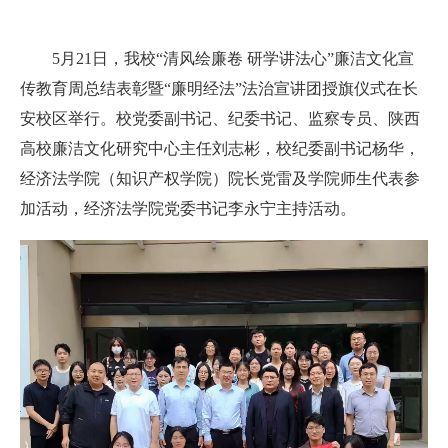
5月21日，我校“清风绘廉卷 研学讲法心”廉洁文化宣
传教育周总结表彰暨“廉明经法”法治宣讲团授旗仪式在长
安校区举行。校党委副书记、纪委书记、监察专员、陕西
高校廉洁文化研究中心主任刘志彬，校纪委副书记杨华，
经济法学院（知识产权学院）院长党雷及学院师生代表参
加活动，经济法学院党委书记李永宁主持活动。