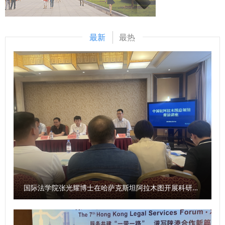
最新
最热
国际法学院张光耀博士在哈萨克斯坦阿拉木图开展科研与社会服务活动