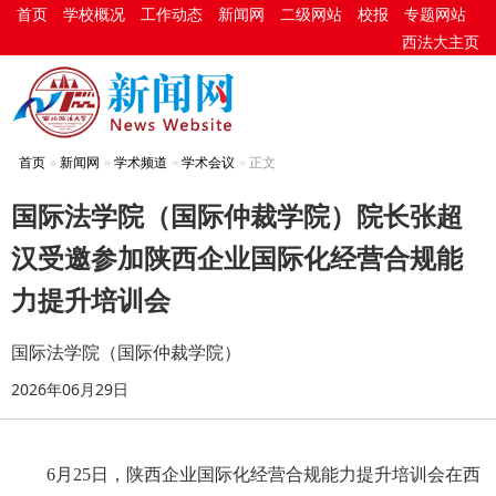
首页
学校概况
工作动态
新闻网
二级网站
校报
专题网站
西法大主页
首页
新闻网
学术频道
学术会议
正文
国际法学院（国际仲裁学院）院长张超
汉受邀参加陕西企业国际化经营合规能
力提升培训会
国际法学院（国际仲裁学院）
2026年06月29日
6月25日，陕西企业国际化经营合规能力提升培训会在西