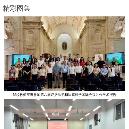
精彩图集
我校教师应邀参加第八届证据法学和法庭科学国际会议并作学术报告