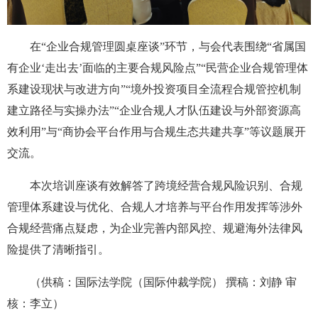
在“企业合规管理圆桌座谈”环节，与会代表围绕“省属国
有企业‘走出去’面临的主要合规风险点”“民营企业合规管理体
系建设现状与改进方向”“境外投资项目全流程合规管控机制
建立路径与实操办法”“企业合规人才队伍建设与外部资源高
效利用”与“商协会平台作用与合规生态共建共享”等议题展开
交流。
本次培训座谈有效解答了跨境经营合规风险识别、合规
管理体系建设与优化、合规人才培养与平台作用发挥等涉外
合规经营痛点疑虑，为企业完善内部风控、规避海外法律风
险提供了清晰指引。
（供稿：国际法学院（国际仲裁学院） 撰稿：刘静 审
核：李立）