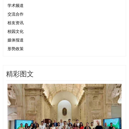
学术频道
交流合作
校友资讯
校园文化
媒体报道
形势政策
精彩图文