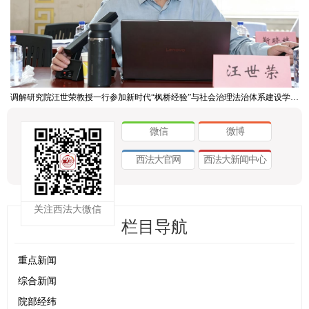
调解研究院汪世荣教授一行参加新时代“枫桥经验”与社会治理法治体系建设学术研讨会
微信
微博
西法大官网
西法大新闻中心
关注西法大微信
栏目导航
重点新闻
综合新闻
院部经纬