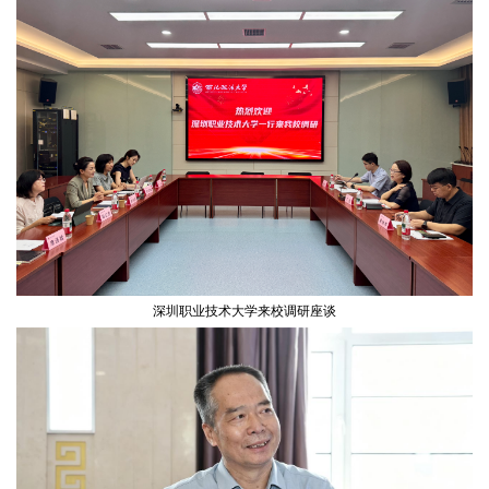
深圳职业技术大学来校调研座谈