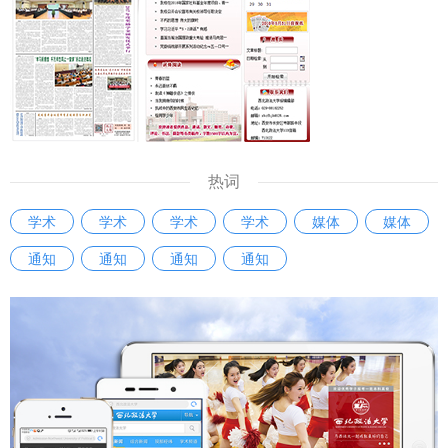
热词
学术
学术
学术
学术
媒体
媒体
通知
通知
通知
通知