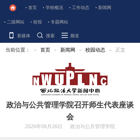
首页
学校概况
工作动态
新闻网
二级网站
校报
专题网站
新媒体
搜索
频道
当前位置：
首页
新闻网
校园动态
正文
政治与公共管理学院召开师生代表座谈
会
2026年06月26日
政治与公共管理学院