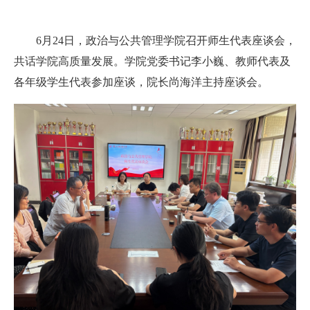
6月24日，政治与公共管理学院召开师生代表座谈会，
共话学院高质量发展。学院党委书记李小巍、教师代表及
各年级学生代表参加座谈，院长尚海洋主持座谈会。