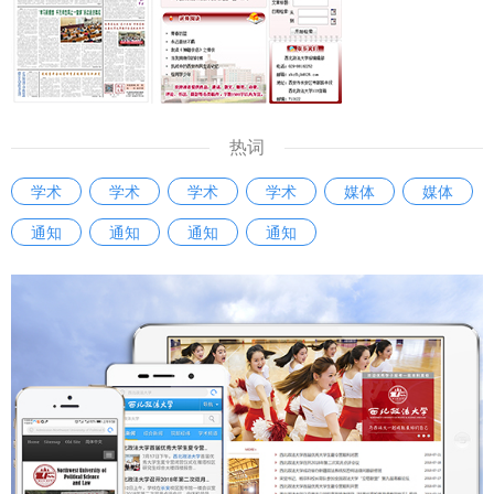
热词
学术
学术
学术
学术
媒体
媒体
通知
通知
通知
通知