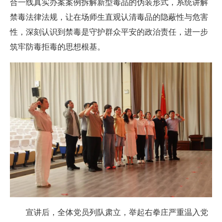
合一线真实办案案例拆解新型毒品的伪装形式，系统讲解
禁毒法律法规，让在场师生直观认清毒品的隐蔽性与危害
性，深刻认识到禁毒是守护群众平安的政治责任，进一步
筑牢防毒拒毒的思想根基。
宣讲后，全体党员列队肃立，举起右拳庄严重温入党