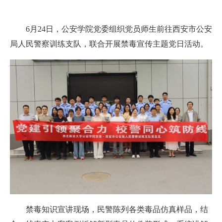
6月24日，公安学院党委组织党员师生前往西安市公安
局人民警察训练支队，联合开展禁毒宣传主题党日活动。
禁毒知识宣讲现场，民警陈列各类毒品仿真样品，结