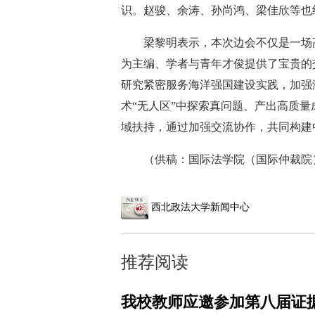
识。赵骏、余涛、孙尚鸿、梁佳欣等也
梁黎明表示，本次边会不仅是一场
为主编、学者与青年才俊提供了宝贵的
研究紧密服务海洋强国建设实践，加强
术“无人区”中探索真问题、产出高质
域扶持，通过加强交流协作，共同构建
（供稿：国际法学院（国际仲裁院）
西北政法大学新闻中心
推荐阅读
我校教师应邀参加第八届证