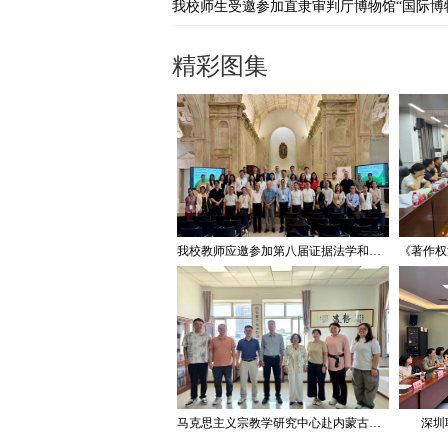
精彩图集
我校教师应邀参加第八届证据法学和法庭科学国际会议并作学术报告
马克思主义宗教学研究中心赴内蒙古宗教工作研究会调研座谈
深圳