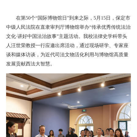
在第50个“国际博物馆日”到来之际，
5月15日，
保定市
中级人民法院在直隶审判厅博物馆举办“传承优秀传统法治
文化·讲好中国法治故事”主题活动。我校法律史学科带头
人汪世荣教授一行应邀出席活动，通过现场研学、专家座
谈和媒体访谈，为近代司法文物活化利用与博物馆高质量
发展贡献西法大智慧。