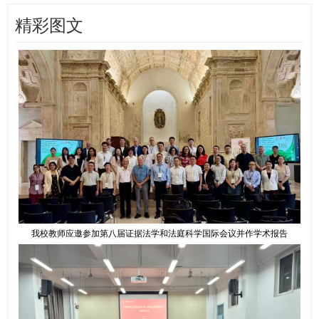
精彩图文
我校教师应邀参加第八届证据法学和法庭科学国际会议并作学术报告