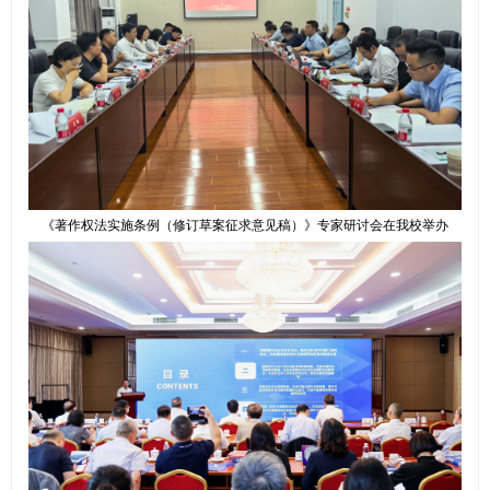
《著作权法实施条例（修订草案征求意见稿）》专家研讨会在我校举办