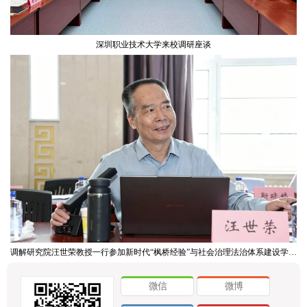
深圳职业技术大学来校调研座谈
调解研究院汪世荣教授一行参加新时代“枫桥经验”与社会治理法治体系建设学术研讨会
微信
微博