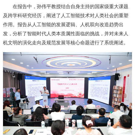
在报告中，孙伟平教授结合自身主持的国家级重大课题
及跨学科研究经历，阐述了人工智能技术对人类社会的重塑
作用。报告从人工智能的发展逻辑、人机双向改造趋势出
发，分析了智能时代人类本质属性面临的挑战，并对未来人
机文明的演化走向及规范发展等核心命题进行了系统阐述。