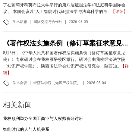
了在葡萄牙科英布拉大学举行的第八届证据法学和法庭科学国际会
议。 本届会议以“人工智能时代证据法学与法庭科学的再...
【详细】
学术动态
|
国际交流与合作处
|
2026-08-05
《著作权法实施条例（修订草案征求意见稿）》专家研讨会在我校举办
8月3日，《中华人民共和国著作权法实施条例（修订草案征求意见
稿）》专家研讨会在我校雁塔校区举行。研讨会由我校经济法学院
（知识产权学院）、陕西省法学会知识产权法研究会、陕西知...
【详
细】
学术会议
|
经济法学院（知识产权学院）
|
2026-08-04
相关新闻
我校顺利举办全国工商业与人权师资研讨班
智能时代的人与人机关系