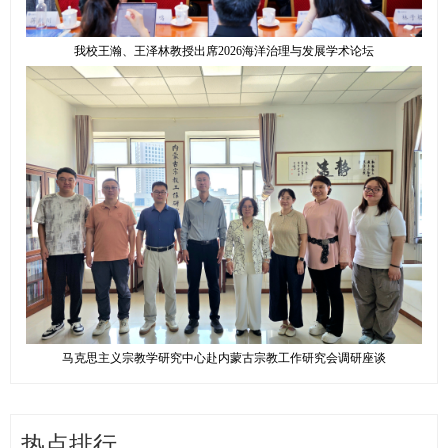
我校王瀚、王泽林教授出席2026海洋治理与发展学术论坛
马克思主义宗教学研究中心赴内蒙古宗教工作研究会调研座谈
热点排行