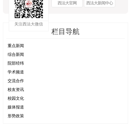
西法大官网
西法大新闻中心
关注西法大微信
栏目导航
重点新闻
综合新闻
院部经纬
学术频道
交流合作
校友资讯
校园文化
媒体报道
形势政策