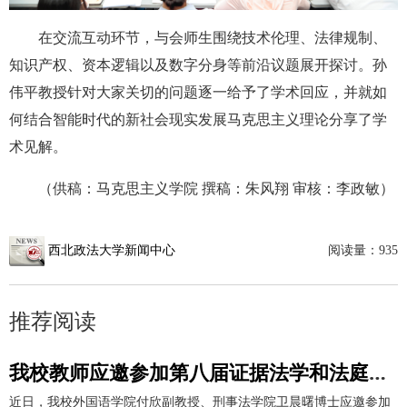
在交流互动环节，与会师生围绕技术伦理、法律规制、
知识产权、资本逻辑以及数字分身等前沿议题展开探讨。孙
伟平教授针对大家关切的问题逐一给予了学术回应，并就如
何结合智能时代的新社会现实发展马克思主义理论分享了学
术见解。
（供稿：马克思主义学院 撰稿：朱风翔 审核：李政敏）
西北政法大学新闻中心
阅读量：
935
推荐阅读
我校教师应邀参加第八届证据法学和法庭科学国际会议并作学术报告
近日，我校外国语学院付欣副教授、刑事法学院卫晨曙博士应邀参加