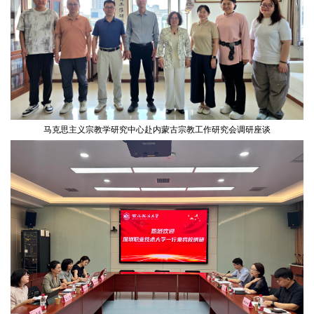
马克思主义宗教学研究中心赴内蒙古宗教工作研究会调研座谈