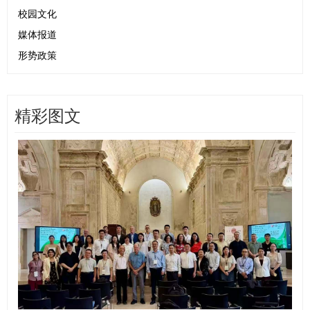
校园文化
媒体报道
形势政策
精彩图文