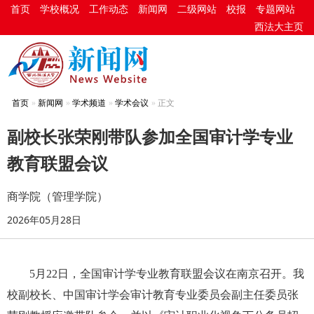
首页
学校概况
工作动态
新闻网
二级网站
校报
专题网站
西法大主页
首页
新闻网
学术频道
学术会议
正文
副校长张荣刚带队参加全国审计学专业
教育联盟会议
商学院（管理学院）
2026年05月28日
5月22日，全国审计学专业教育联盟会议在南京召开。我
校副校长、中国审计学会审计教育专业委员会副主任委员张