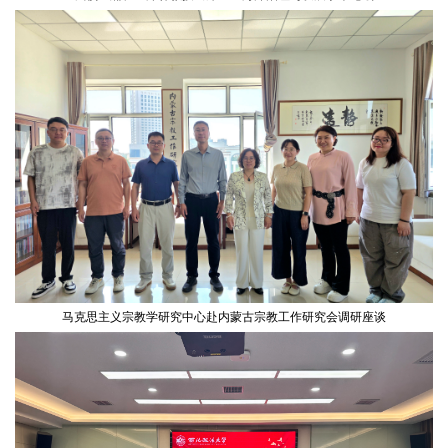
马克思主义宗教学研究中心赴内蒙古宗教工作研究会调研座谈