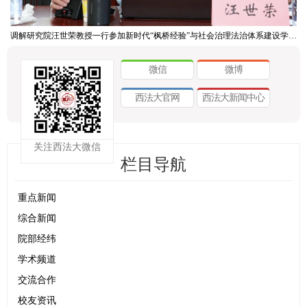
调解研究院汪世荣教授一行参加新时代“枫桥经验”与社会治理法治体系建设学术研讨会
微信
微博
西法大官网
西法大新闻中心
关注西法大微信
栏目导航
重点新闻
综合新闻
院部经纬
学术频道
交流合作
校友资讯