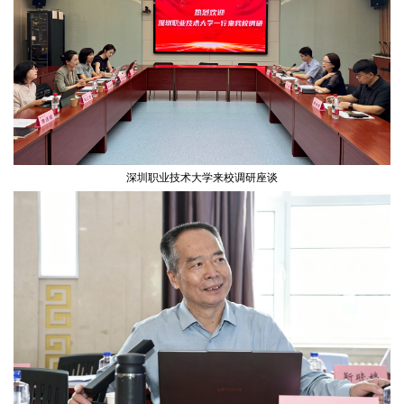
深圳职业技术大学来校调研座谈