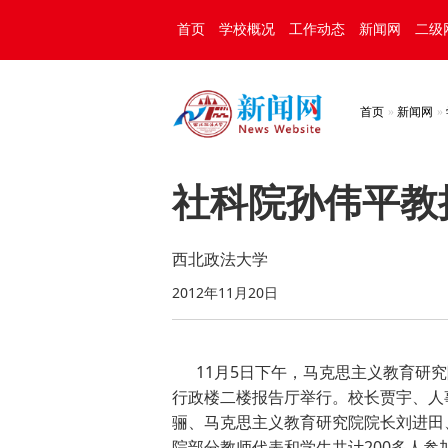
首页
学校概况
工作动态
新闻网
二级
首页
新闻网
社科院孙伟平教
西北政法大学
2012年11月20日
11月5日下午，马克思主义教育研究
行政楼二楼报告厅举行。校长贾宇、人
骊、马克思主义教育研究院院长刘进田
院部分教师代表和学生共计200多人