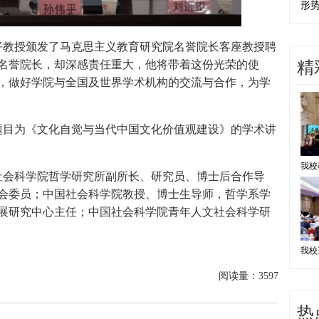
形
教授颁发了马克思主义教育研究院名誉院长客座教授聘
精
名誉院长，却深感责任重大，他将带着这份光荣的使
，做好学院与全国及世界学术机构的交流与合作，为学
目为《文化自觉与当代中国文化价值观建设》的学术讲
会科学院哲学研究所副所长、研究员、博士后合作导
会委员；中国社会科学院教授、博士生导师，哲学系学
展研究中心主任；中国社会科学院青年人文社会科学研
阅读量：
3597
热