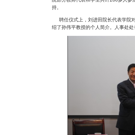
持。
聘任仪式上，刘进田院长代表学院对
绍了孙伟平教授的个人简介。人事处处