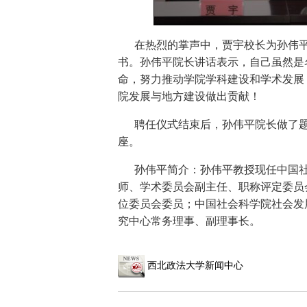
在热烈的掌声中，贾宇校长为孙伟平
书。孙伟平院长讲话表示，自己虽然是
命，努力推动学院学科建设和学术发展
院发展与地方建设做出贡献！
聘任仪式结束后，孙伟平院长做了题
座。
孙伟平简介：孙伟平教授现任中国社
师、学术委员会副主任、职称评定委员
位委员会委员；中国社会科学院社会发
究中心常务理事、副理事长。
西北政法大学新闻中心