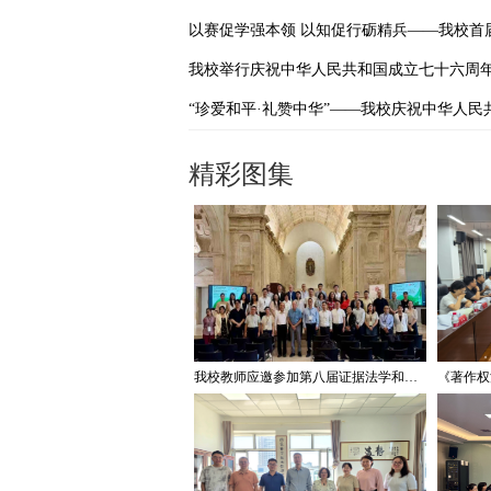
精彩图集
我校教师应邀参加第八届证据法学和法庭科学国际会议并作学术报告