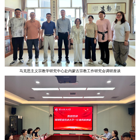
马克思主义宗教学研究中心赴内蒙古宗教工作研究会调研座谈