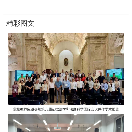
精彩图文
我校教师应邀参加第八届证据法学和法庭科学国际会议并作学术报告