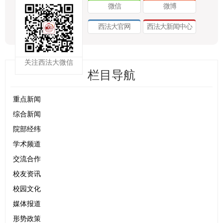
微信
微博
西法大官网
西法大新闻中心
关注西法大微信
栏目导航
重点新闻
综合新闻
院部经纬
学术频道
交流合作
校友资讯
校园文化
媒体报道
形势政策