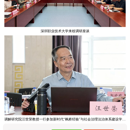
深圳职业技术大学来校调研座谈
调解研究院汪世荣教授一行参加新时代“枫桥经验”与社会治理法治体系建设学术研讨会