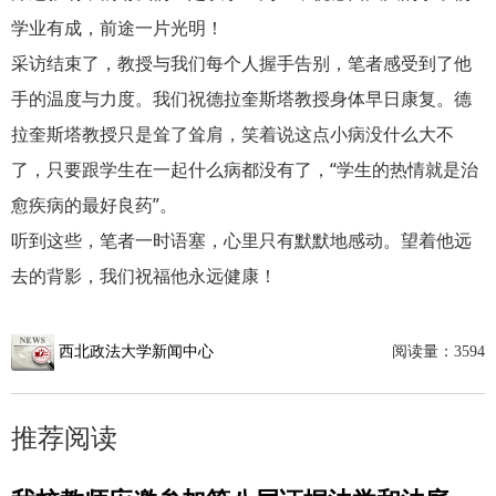
学业有成，前途一片光明！
采访结束了，教授与我们每个人握手告别，笔者感受到了他
手的温度与力度。我们祝德拉奎斯塔教授身体早日康复。德
拉奎斯塔教授只是耸了耸肩，笑着说这点小病没什么大不
了，只要跟学生在一起什么病都没有了，“学生的热情就是治
愈疾病的最好良药”。
听到这些，笔者一时语塞，心里只有默默地感动。望着他远
去的背影，我们祝福他永远健康！
西北政法大学新闻中心
阅读量：
3594
推荐阅读