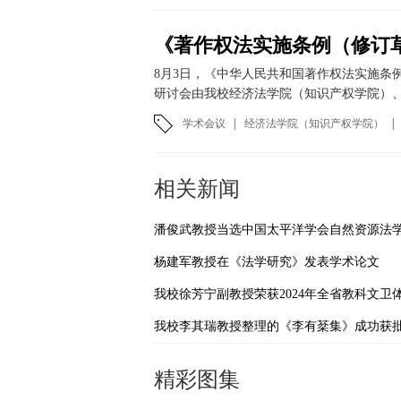
8月3日，《中华人民共和国著作权法实施条
研讨会由我校经济法学院（知识产权学院）、
学术会议
|
经济法学院（知识产权学院）
|
相关新闻
杨建军教授在《法学研究》发表学术论文
精彩图集