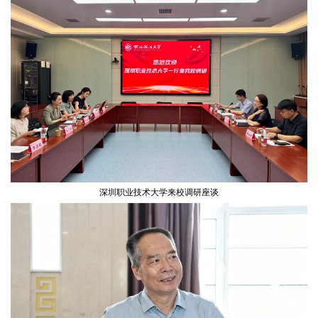
深圳职业技术大学来校调研座谈