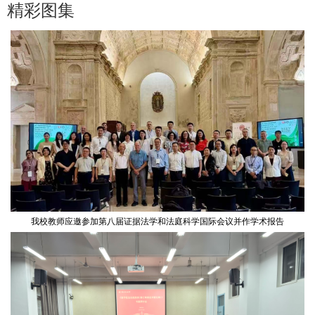
精彩图集
我校教师应邀参加第八届证据法学和法庭科学国际会议并作学术报告