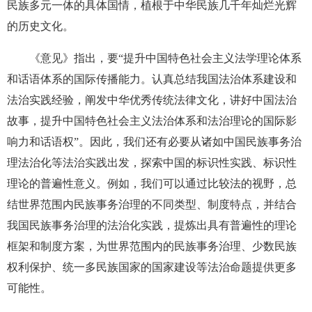
民族多元一体的具体国情，植根于中华民族几千年灿烂光辉
的历史文化。
《意见》指出，要“提升中国特色社会主义法学理论体系
和话语体系的国际传播能力。认真总结我国法治体系建设和
法治实践经验，阐发中华优秀传统法律文化，讲好中国法治
故事，提升中国特色社会主义法治体系和法治理论的国际影
响力和话语权”。因此，我们还有必要从诸如中国民族事务治
理法治化等法治实践出发，探索中国的标识性实践、标识性
理论的普遍性意义。例如，我们可以通过比较法的视野，总
结世界范围内民族事务治理的不同类型、制度特点，并结合
我国民族事务治理的法治化实践，提炼出具有普遍性的理论
框架和制度方案，为世界范围内的民族事务治理、少数民族
权利保护、统一多民族国家的国家建设等法治命题提供更多
可能性。