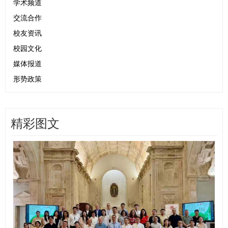
学术频道
交流合作
校友资讯
校园文化
媒体报道
形势政策
精彩图文