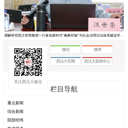
调解研究院汪世荣教授一行参加新时代“枫桥经验”与社会治理法治体系建设学术研讨会
微信
微博
西法大官网
西法大新闻中心
关注西法大微信
栏目导航
重点新闻
综合新闻
院部经纬