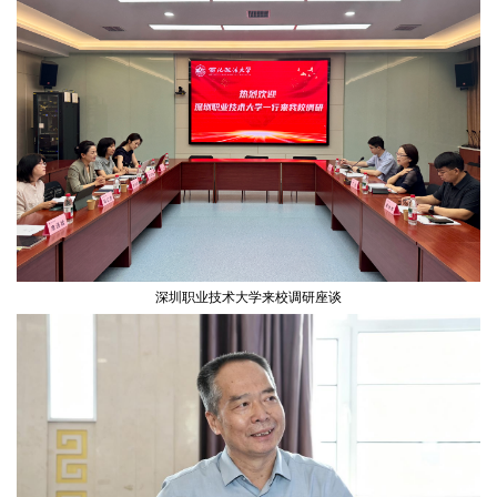
深圳职业技术大学来校调研座谈