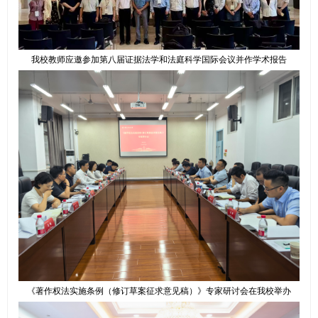
我校教师应邀参加第八届证据法学和法庭科学国际会议并作学术报告
《著作权法实施条例（修订草案征求意见稿）》专家研讨会在我校举办