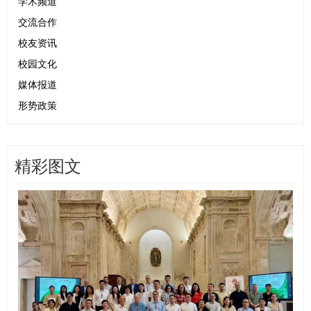
学术频道
交流合作
校友资讯
校园文化
媒体报道
形势政策
精彩图文