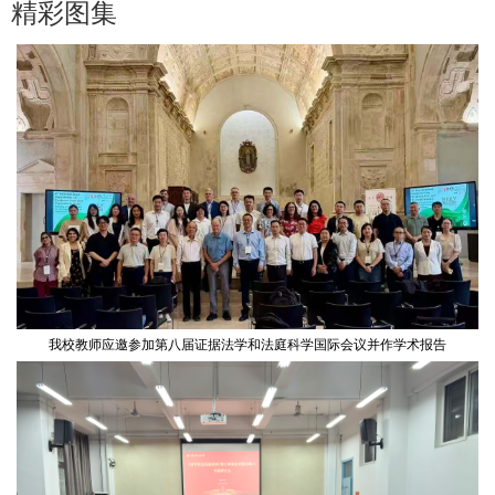
精彩图集
我校教师应邀参加第八届证据法学和法庭科学国际会议并作学术报告