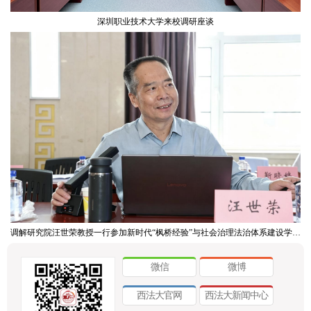
深圳职业技术大学来校调研座谈
调解研究院汪世荣教授一行参加新时代“枫桥经验”与社会治理法治体系建设学术研讨会
微信
微博
西法大官网
西法大新闻中心