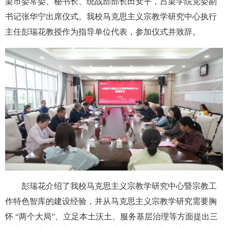
梁市委常委、秘书长、统战部部长田安平，吕梁学院党委副
书记张华宁出席仪式。我校马克思主义宗教学研究中心执行
主任彭瑞花教授作为指导单位代表，参加仪式并致辞。
彭瑞花介绍了我校马克思主义宗教学研究中心暨宗教工
作特色智库的建设经验，并从马克思主义宗教学研究需要胸
怀 “两个大局”、立足本土沃土、服务基层治理等方面提出三