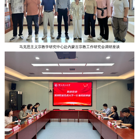
马克思主义宗教学研究中心赴内蒙古宗教工作研究会调研座谈