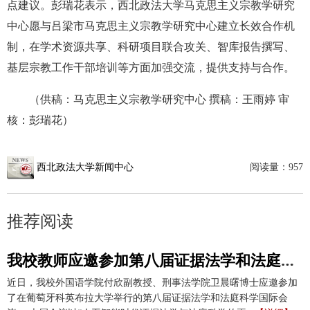
点建议。彭瑞花表示，西北政法大学马克思主义宗教学研究
中心愿与吕梁市马克思主义宗教学研究中心建立长效合作机
制，在学术资源共享、科研项目联合攻关、智库报告撰写、
基层宗教工作干部培训等方面加强交流，提供支持与合作。
（供稿：马克思主义宗教学研究中心 撰稿：王雨婷 审
核：彭瑞花）
西北政法大学新闻中心
阅读量：
957
推荐阅读
我校教师应邀参加第八届证据法学和法庭科学国际会议并作学术报告
近日，我校外国语学院付欣副教授、刑事法学院卫晨曙博士应邀参加
了在葡萄牙科英布拉大学举行的第八届证据法学和法庭科学国际会