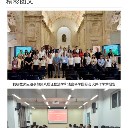
精彩图文
我校教师应邀参加第八届证据法学和法庭科学国际会议并作学术报告