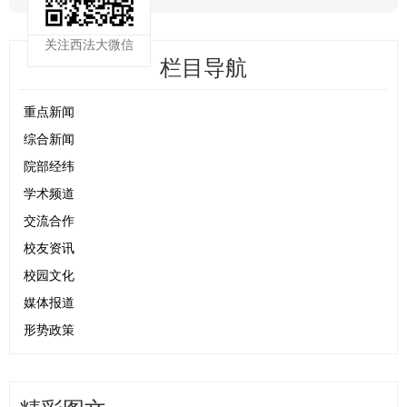
关注西法大微信
栏目导航
重点新闻
综合新闻
院部经纬
学术频道
交流合作
校友资讯
校园文化
媒体报道
形势政策