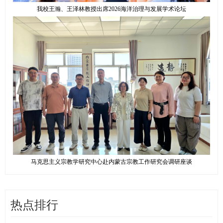
我校王瀚、王泽林教授出席2026海洋治理与发展学术论坛
马克思主义宗教学研究中心赴内蒙古宗教工作研究会调研座谈
热点排行