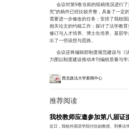
会议对第9卷当前的组稿情况进行了交
究”的稿件已经比较齐整，具备了一定
需要进一步修改的任务；安排了我校国
相关论文的约稿工作；探讨了法学教育
修订与人才培养、博士生培养、基层学
出了一些设想与思路。
会议还将编辑部制度规范建设与《法
力图以制度建设推动本刊编校质量与学
西北政法大学新闻中心
推荐阅读
我校教师应邀参加第八届证
近日，我校外国语学院付欣副教授、刑事法