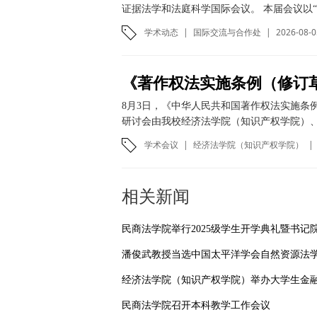
证据法学和法庭科学国际会议。 本届会议以“
学术动态
|
国际交流与合作处
|
2026-08-0
8月3日，《中华人民共和国著作权法实施条
研讨会由我校经济法学院（知识产权学院）、
学术会议
|
经济法学院（知识产权学院）
|
相关新闻
民商法学院召开本科教学工作会议