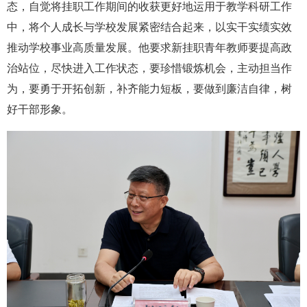
态，自觉将挂职工作期间的收获更好地运用于教学科研工作
中，将个人成长与学校发展紧密结合起来，以实干实绩实效
推动学校事业高质量发展。他要求新挂职青年教师要提高政
治站位，尽快进入工作状态，要珍惜锻炼机会，主动担当作
为，要勇于开拓创新，补齐能力短板，要做到廉洁自律，树
好干部形象。