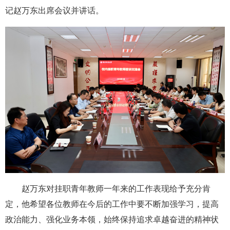
记赵万东出席会议并讲话。
赵万东对挂职青年教师一年来的工作表现给予充分肯
定，他希望各位教师在今后的工作中要不断加强学习，提高
政治能力、强化业务本领，始终保持追求卓越奋进的精神状