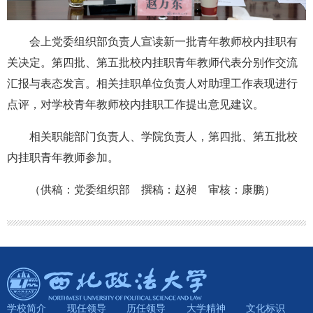
会上党委组织部负责人宣读新一批青年教师校内挂职有
关决定。第四批、第五批校内挂职青年教师代表分别作交流
汇报与表态发言。相关挂职单位负责人对助理工作表现进行
点评，对学校青年教师校内挂职工作提出意见建议。
相关职能部门负责人、学院负责人，第四批、第五批校
内挂职青年教师参加。
（供稿：党委组织部 撰稿：赵昶 审核：康鹏）
学校简介
现任领导
历任领导
大学精神
文化标识