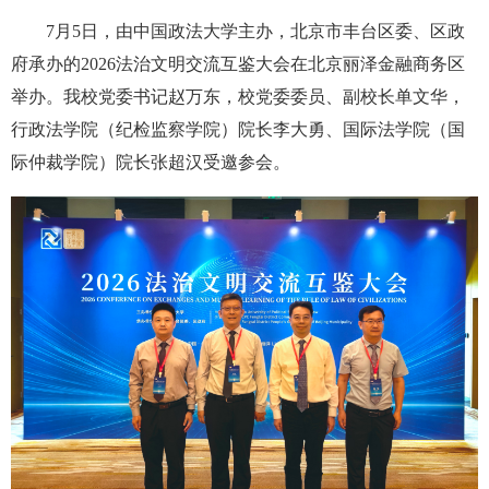
7月5日，由中国政法大学主办，北京市丰台区委、区政
府承办的2026法治文明交流互鉴大会在北京丽泽金融商务区
举办。我校党委书记赵万东，校党委委员、副校长单文华，
行政法学院（纪检监察学院）院长李大勇、国际法学院（国
际仲裁学院）院长张超汉受邀参会。