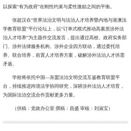
以探索“有为政府”在刚性约束与柔性激励之间的平衡。
张超汉在“世界法治文明与法治人才培养暨内地与港澳法
学教育联盟”平行论坛上，以“订单式模式推动高素质涉外法
治人才培养”为主题作交流发言，提出通过高校、政府实务部
门、涉外法律服务机构、涉外企业四方联动，通过委托培
养、联合培养，前置人才培养方案，破解涉外法治人才供需
矛盾。
学校将依托中国—东盟法治文明交流互鉴教育联盟平
台，持续推进跨境法学协同研究，深耕涉外法治人才培育，
为国际法治交流合作贡献更多力量。
（供稿：党政办公室 撰稿：昌盛 审核：刘淑宝）