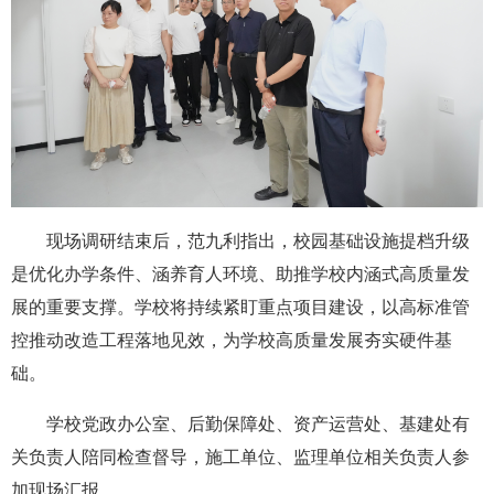
现场调研结束后，范九利指出，校园基础设施提档升级
是优化办学条件、涵养育人环境、助推学校内涵式高质量发
展的重要支撑。学校将持续紧盯重点项目建设，以高标准管
控推动改造工程落地见效，为学校高质量发展夯实硬件基
础。
学校党政办公室、后勤保障处、资产运营处、基建处有
关负责人陪同检查督导，施工单位、监理单位相关负责人参
加现场汇报。