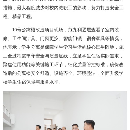
措施，最大程度减少对校内教职工的影响，努力打造安全工
程、精品工程。
10号公寓楼改造项目现场，范九利逐层查看了室内装
修、卫生间洁具、门窗更换、智能门锁、宿舍家具等情况，
他表示，学生公寓是保障学生学习生活的核心民生阵地，施
工全过程需坚守安全与质量底线，立足学生住宿实际需求，
聚焦使用功能等关键施工环节，细化质量管控标准，确保改
造后的公寓楼安全舒适、设施齐全、环境整洁，全面升级学
校学生住宿保障与服务水平。