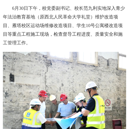
6月30日下午，校党委副书记、校长范九利实地深入青少
年法治教育基地（原西北人民革命大学礼堂）维护改造项
目、雁塔校区运动场维修改造项目、学生10号公寓楼改造项
目等重点工程施工现场，检查督导工程进度、质量安全和施
工管理工作。