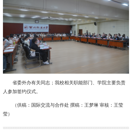
省委外办有关同志；我校相关职能部门、学院主要负责
人参加签约仪式。
（供稿：国际交流与合作处 撰稿：王梦琳 审核：王莹
莹）