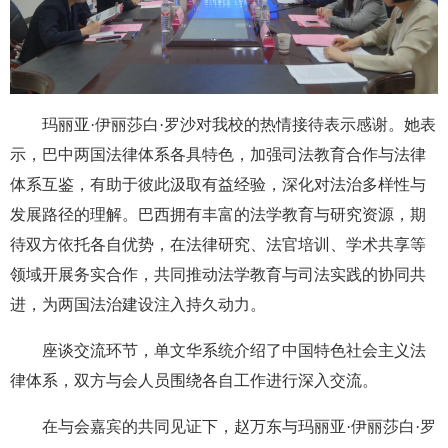
玛丽亚·伊丽莎白·罗沙对我校的热情接待表示感谢。她表
示，巴中两国法律体系各具特色，加强司法教育合作与法律
体系互鉴，有助于彼此汲取有益经验，深化对法治多样性与
发展路径的理解。巴西拥有丰富的法学教育与研究资源，期
待双方依托各自优势，在法律研究、法官培训、学术共享等
领域开展务实合作，共同推动法学教育与司法实践的协同共
进，为两国法治建设注入持久动力。
座谈交流环节，单文华系统介绍了中国特色社会主义法
律体系，双方与会人员围绕各自工作进行深入交流。
在与会嘉宾的共同见证下，赵万东与玛丽亚·伊丽莎白·罗