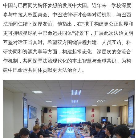
中国与巴西同为胸怀梦想的发展中大国。近年来，学校深度
参与中拉人权圆桌会、中巴法律研讨会等对话机制，与巴西
法治同仁结下深厚友谊。他指出，在“携手构建更公正世界和
更可持续星球的中巴命运共同体”背景下，开展此次法治文明
互鉴对话正当其时。希望双方围绕课程共建、人员互访、科
研协同和资源共享等方面，构建起常态化、深层次的交流合
作机制，共同探寻法治现代化的本土智慧与全球共识，为构
建中巴命运共同体贡献更大法治合力。