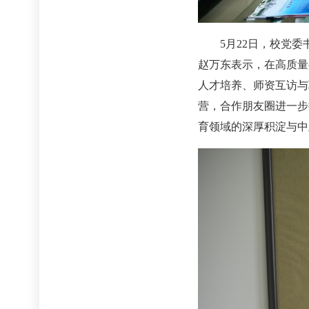
5月22日，校党
赵万东表示，在高质量
人才培养、师资互访与
营，合作朋友圈进一步
育领域的深厚积淀与中