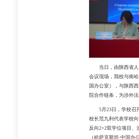
当日，由陕西省人
会议现场，我校与南哈
国办公室），与陕西西
院合作链条，为涉外法
5月23日，学校
校长范九利代表学校向
反向2+2双学位项目
（哈萨克斯坦·中国办