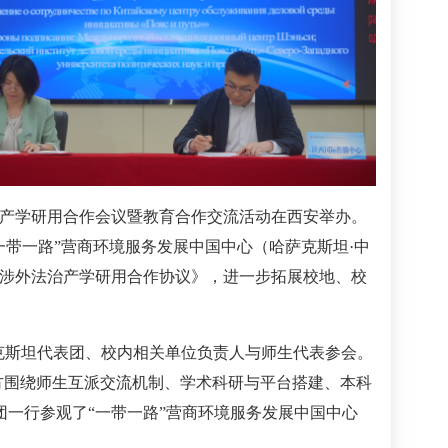
际产学研用合作会议暨教育合作交流活动在西安举办。
带一路”营商环境服务发展中国中心（哈萨克斯坦·中
涉外法治产学研用合作协议》，进一步拓展校地、校
萨克斯坦代表团、校内相关单位负责人与师生代表参会。
方围绕师生互派交流机制、学术科研与平台搭建、本科
团一行参观了“一带一路”营商环境服务发展中国中心