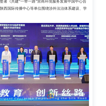
签署《共建“一带一路”营商环境服务发展中国中心合
陕西国际传播中心等单位围绕涉外法治体系建设、学