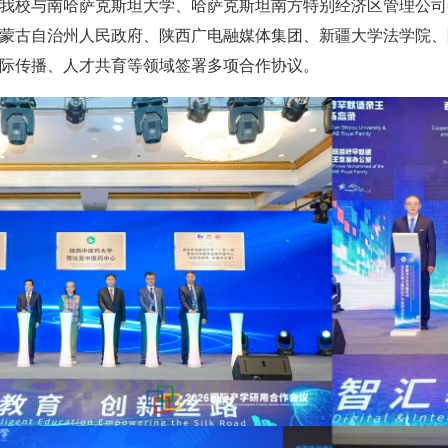
我校与南哈萨克斯坦大学、哈萨克斯坦南方特别经济区管理公司
蒙古自治州人民政府、陕西广电融媒体集团、新疆大学法学院、
际传播、人才共育等领域签署多项合作协议。