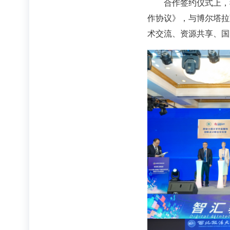
合作签约仪式上，
作协议》，与博尔塔拉
术交流、资源共享、国