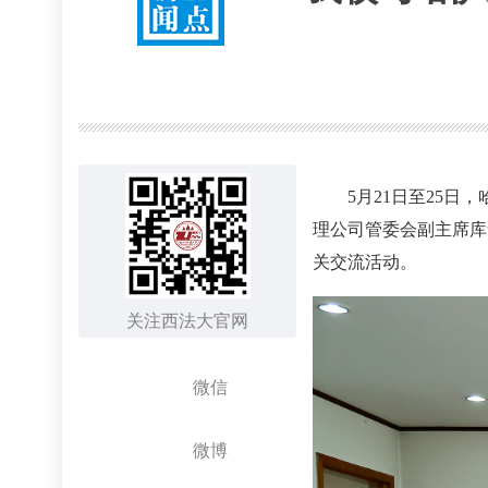
5月21日至25
理公司管委会副主席库
关交流活动。
关注西法大官网
微信
微博