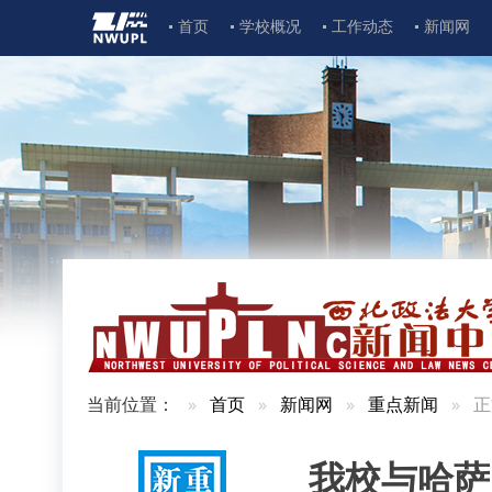
首页
学校概况
工作动态
新闻网
当前位置：
首页
新闻网
重点新闻
正
我校与哈萨