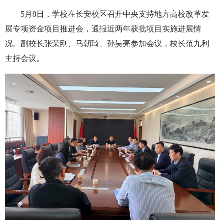
5月8日，学校在长安校区召开中央支持地方高校改革发
展专项资金项目推进会，通报近两年获批项目实施进展情
况。副校长张荣刚、马朝琦、孙昊亮参加会议，校长范九利
主持会议。