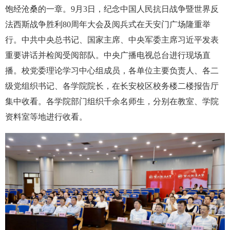
饱经沧桑的一章。9月3日，纪念中国人民抗日战争暨世界反
法西斯战争胜利80周年大会及阅兵式在天安门广场隆重举
行。中共中央总书记、国家主席、中央军委主席习近平发表
重要讲话并检阅受阅部队。中央广播电视总台进行现场直
播。校党委理论学习中心组成员，各单位主要负责人、各二
级党组织书记、各学院院长，在长安校区校务楼二楼报告厅
集中收看。各学院部门组织千余名师生，分别在教室、学院
资料室等地进行收看。