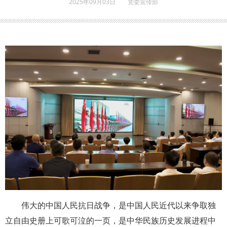
2025年09月03日
党委宣传部
伟大的中国人民抗日战争，是中国人民近代以来争取独
立自由史册上可歌可泣的一页，是中华民族历史发展进程中