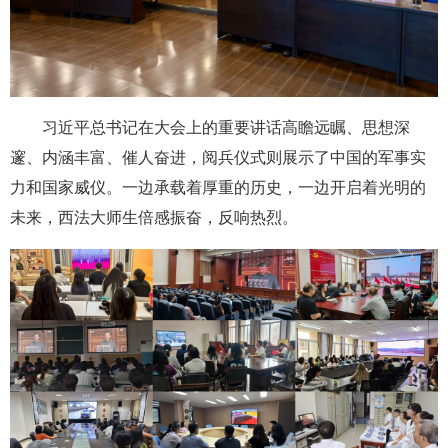
习近平总书记在大会上的重要讲话高瞻远瞩、思想深
邃、内涵丰富、催人奋进，阅兵仪式则展示了中国的军事实
力和国家威仪。一边承载着厚重的历史，一边开启着光明的
未来，西法大师生倍感振奋，反响热烈。