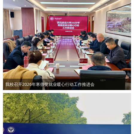
我校召开2026年寒假促就业暖心行动工作推进会