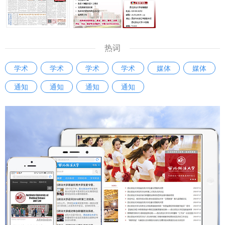
热词
学术
学术
学术
学术
媒体
媒体
通知
通知
通知
通知