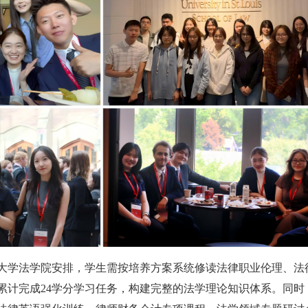
大学法学院安排，学生需按培养方案系统修读法律职业伦理、法
累计完成24学分学习任务，构建完整的法学理论知识体系。同时