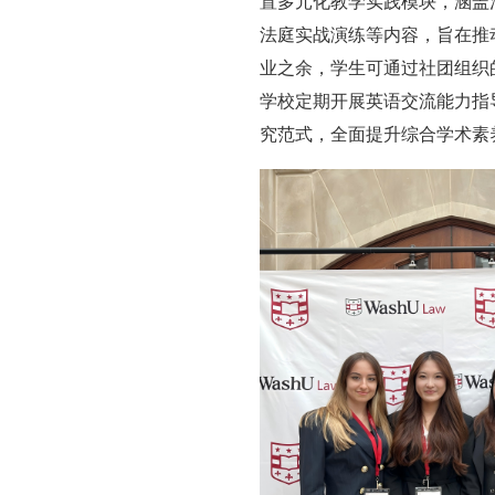
置多元化教学实践模块，涵盖
法庭实战演练等内容，旨在推
业之余，学生可通过社团组织
学校定期开展英语交流能力指
究范式，全面提升综合学术素