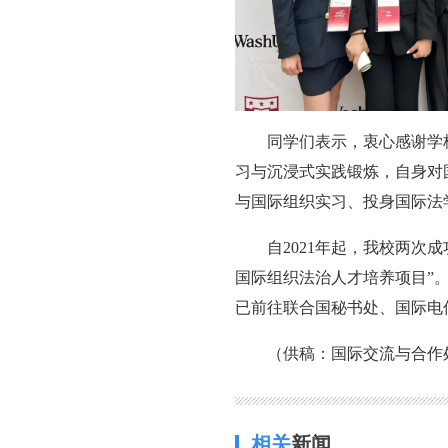
同学们表示，衷心感谢学
习与沉浸式实践锻炼，自身对
与国际组织实习、投身国际法
自2021年起，我校两次
国际组织法治人才培养项目”。
已前往联合国秘书处、国际电
（供稿：国际交流与合作处
相关
新闻