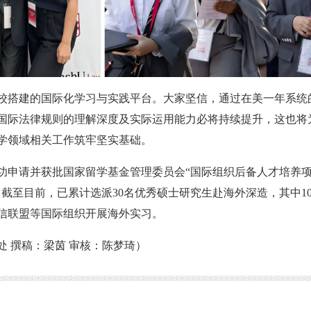
校搭建的国际化学习与实践平台。大家坚信，通过在美一年系统
国际法律规则的理解深度及实际运用能力必将持续提升，这也将
学领域相关工作筑牢坚实基础。
成功申请并获批国家留学基金管理委员会“国际组织后备人才培养
截至目前，已累计选派30名优秀硕士研究生赴海外深造，其中1
信联盟等国际组织开展海外实习。
 撰稿：梁茵 审核：陈梦琦）