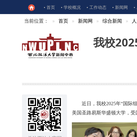
首页
学校概况
工作动态
新闻网
当前位置：
首页
新闻网
综合新闻
人
我校20
近日，我校2025年“国
美国圣路易斯华盛顿大学，受