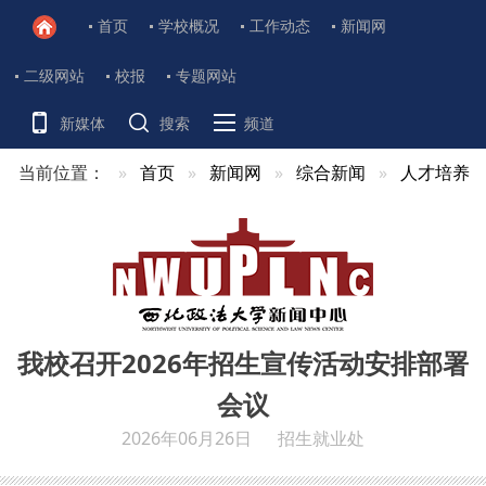
首页
学校概况
工作动态
新闻网
二级网站
校报
专题网站
新媒体
搜索
频道
当前位置：
首页
新闻网
综合新闻
人才培养
我校召开2026年招生宣传活动安排部署
会议
2026年06月26日
招生就业处