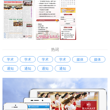
热词
学术
学术
学术
学术
媒体
媒体
通知
通知
通知
通知