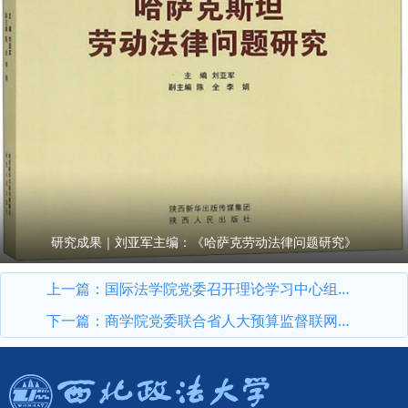
研究成果｜刘亚军主编：《哈萨克劳动法律问题研究》
上一篇：
国际法学院党委召开理论学习中心组（扩大）学习会议
下一篇：
商学院党委联合省人大预算监督联网中心支部、办公厅信息网络处支部开展树立和践行正确政绩观学习教育警示会