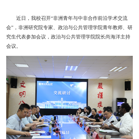
近日，我校召开“非洲青年与中非合作前沿学术交流
会”，非洲研究院专家、政治与公共管理学院青年教师、研
究生代表参加会议，政治与公共管理学院院长尚海洋主持
会议。