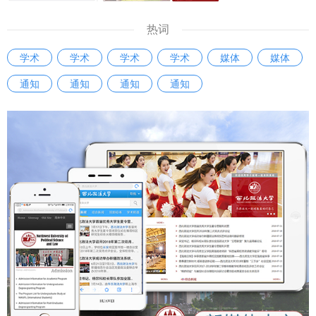
热词
学术
学术
学术
学术
媒体
媒体
通知
通知
通知
通知