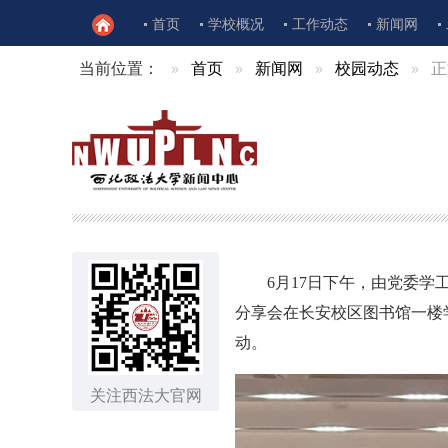
首页
学校概况
工作动态
新闻网
当前位置：
首页
新闻网
校园动态
正
6月17日下午，由党委
分享会在长安校区图书馆一楼
动。
关注西法大官网