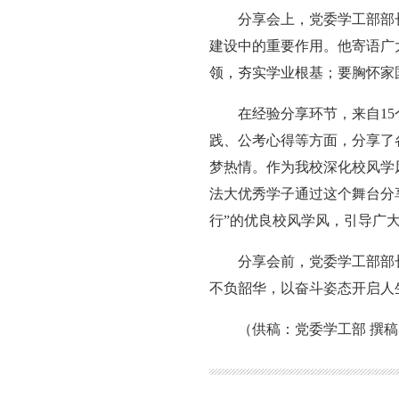
分享会上，党委学工部部
建设中的重要作用。他寄语广
领，夯实学业根基；要胸怀家
在经验分享环节，来自1
践、公考心得等方面，分享了
梦热情。作为我校深化校风学
法大优秀学子通过这个舞台分
行”的优良校风学风，引导广
分享会前，党委学工部部
不负韶华，以奋斗姿态开启人
（供稿：党委学工部 撰稿