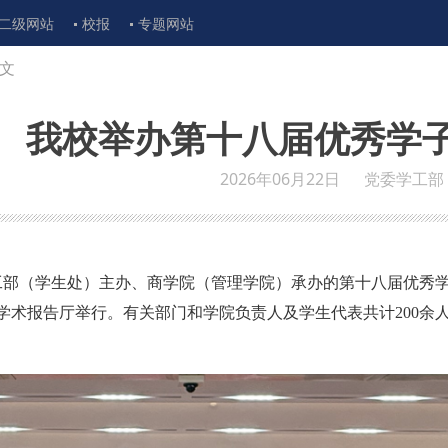
二级网站
校报
专题网站
文
我校举办第十八届优秀学
2026年06月22日
党委学工部
学工部（学生处）主办、商学院（管理学院）承办的第十八届优秀
学术报告厅举行。有关部门和学院负责人及学生代表共计200余