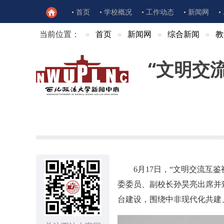
首页
学校概况
工作动态
新闻网
当前位置：
首页
新闻网
综合新闻
教
“文明交
6月17日，“文明交流互
委委员、副校长孙昊亮出席并
台建设，围绕中非现代化共建