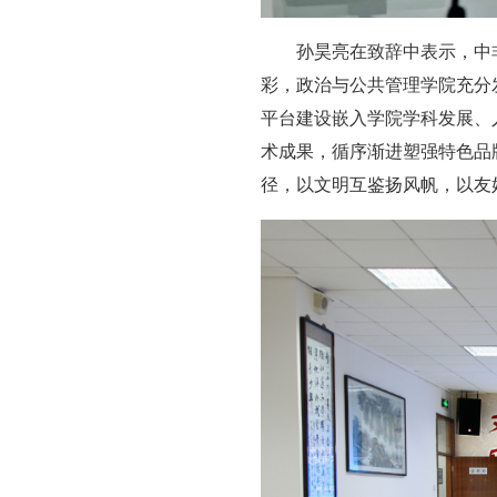
孙昊亮在致辞中表示，中
彩，政治与公共管理学院充分
平台建设嵌入学院学科发展、
术成果，循序渐进塑强特色品
径，以文明互鉴扬风帆，以友