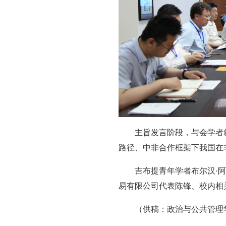
主旨发言阶段，与会学者
路径、中非合作框架下我国在
吉布提青年学者布尔汉·
易有限公司代表陈锋、校内相
（供稿：政治与公共管理