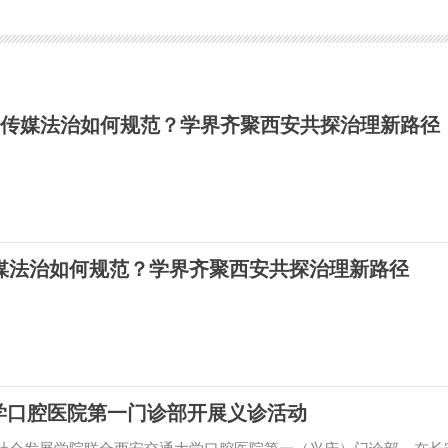
代传媒法治如何规范？学界齐聚西安共探治理新路径
传媒法治如何规范？学界齐聚西安共探治理新路径
学口腔医院第一门诊部开展义诊活动