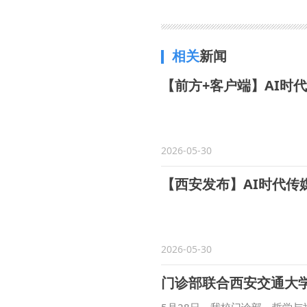
相关
新闻
【前方+客户端】AI时
2026-05-30
【西安发布】AI时代
2026-05-30
门诊部联合西安交通大