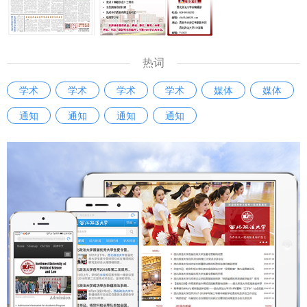
热词
学术
学术
学术
学术
媒体
媒体
通知
通知
通知
通知