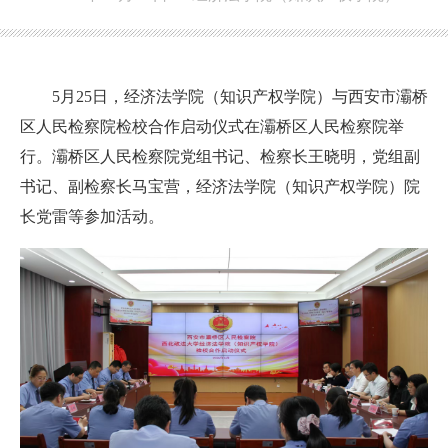
5月25日，经济法学院（知识产权学院）与西安市灞桥
区人民检察院检校合作启动仪式在灞桥区人民检察院举
行。灞桥区人民检察院党组书记、检察长王晓明，党组副
书记、副检察长马宝营，经济法学院（知识产权学院）院
长党雷等参加活动。