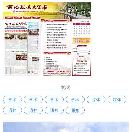
热词
学术
学术
学术
学术
媒体
媒体
通知
通知
通知
通知