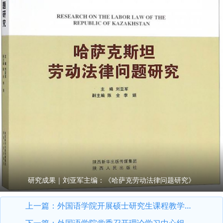
研究成果｜刘亚军主编：《哈萨克劳动法律问题研究》
上一篇：
外国语学院开展硕士研究生课程教学观摩活动
下一篇：
外国语学院党委召开理论学习中心组（扩大）学习会议