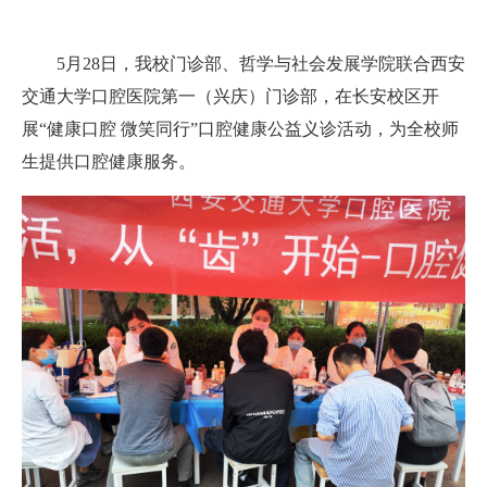
5月28日，我校门诊部、哲学与社会发展学院联合西安
交通大学口腔医院第一（兴庆）门诊部，在长安校区开
展“健康口腔 微笑同行”口腔健康公益义诊活动，为全校师
生提供口腔健康服务。