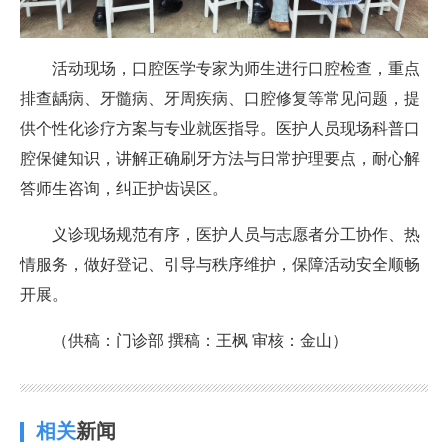
活动现场，口腔医学专家为师生进行口腔检查，重点
排查龋病、牙髓病、牙周疾病、口腔修复等常见问题，提
供个性化诊疗方案与专业就医指导。医护人员现场科普口
腔保健知识，讲解正确刷牙方法与日常护理要点，耐心解
答师生咨询，纠正护齿误区。
义诊现场规范有序，医护人员与志愿者分工协作、热
情服务，做好登记、引导与秩序维护，保障活动安全顺畅
开展。
（供稿：门诊部 撰稿：王枫 审核：金山）
相关
新闻