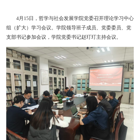
4月15日，哲学与社会发展学院党委召开理论学习中心
组（扩大）学习会议。学院领导班子成员、党委委员、党
支部书记参加会议，学院党委书记赵玎玎主持会议。