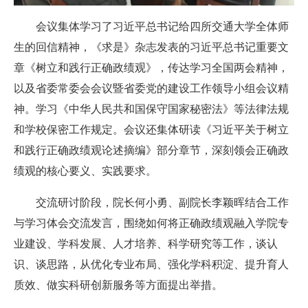
会议集体学习了习近平总书记给四所交通大学全体师
生的回信精神，《求是》杂志发表的习近平总书记重要文
章《树立和践行正确政绩观》，传达学习全国两会精神，
以及省委常委会会议暨省委党的建设工作领导小组会议精
神。学习《中华人民共和国保守国家秘密法》等法律法规
和学校保密工作规定。会议还集体研读《习近平关于树立
和践行正确政绩观论述摘编》部分章节，深刻领会正确政
绩观的核心要义、实践要求。
交流研讨阶段，院长何小勇、副院长李颖晖结合工作
与学习体会交流发言，围绕如何将正确政绩观融入学院专
业建设、学科发展、人才培养、科学研究等工作，谈认
识、谈思路，从优化专业布局、强化学科积淀、提升育人
质效、做实科研创新服务等方面提出举措。