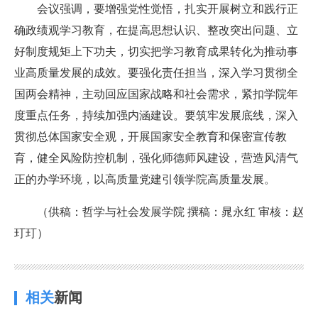
会议强调，要增强党性觉悟，扎实开展树立和践行正
确政绩观学习教育，在提高思想认识、整改突出问题、立
好制度规矩上下功夫，切实把学习教育成果转化为推动事
业高质量发展的成效。要强化责任担当，深入学习贯彻全
国两会精神，主动回应国家战略和社会需求，紧扣学院年
度重点任务，持续加强内涵建设。要筑牢发展底线，深入
贯彻总体国家安全观，开展国家安全教育和保密宣传教
育，健全风险防控机制，强化师德师风建设，营造风清气
正的办学环境，以高质量党建引领学院高质量发展。
（供稿：哲学与社会发展学院 撰稿：晁永红 审核：赵
玎玎）
相关
新闻