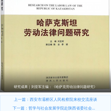
研究成果｜刘亚军主编：《哈萨克劳动法律问题研究》
上一篇：
西安市灞桥区人民检察院来校交流座谈
下一篇：
哲学与社会发展学院赴陕西省委社会工作部开展座谈调研