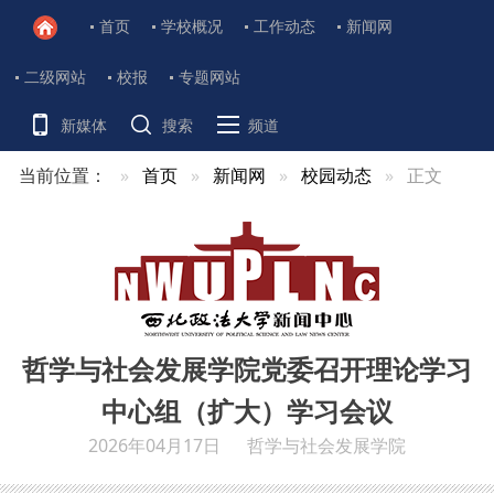
首页
学校概况
工作动态
新闻网
二级网站
校报
专题网站
新媒体
搜索
频道
当前位置：
首页
新闻网
校园动态
正文
哲学与社会发展学院党委召开理论学习
中心组（扩大）学习会议
2026年04月17日
哲学与社会发展学院