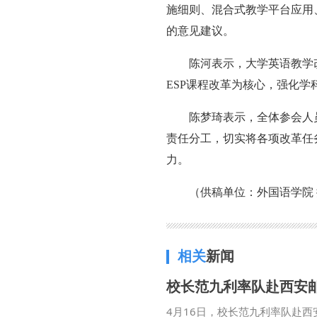
施细则、混合式教学平台应用
的意见建议。
陈河表示，大学英语教学
ESP课程改革为核心，强化
陈梦琦表示，全体参会人
责任分工，切实将各项改革任
力。
（供稿单位：外国语学院 
相关
新闻
校长范九利率队赴西安
4月16日，校长范九利率队赴