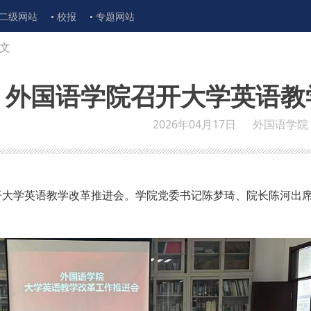
二级网站
校报
专题网站
文
外国语学院召开大学英语教
2026年04月17日
外国语学院
召开大学英语教学改革推进会。学院党委书记陈梦琦、院长陈河出