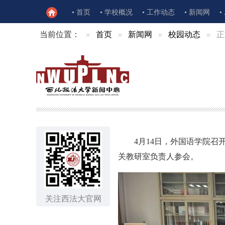
首页
学校概况
工作动态
新闻网
当前位置：
首页
新闻网
校园动态
正
4月14日，外国语学院
关教研室负责人参会。
关注西法大官网