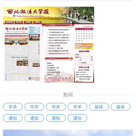
热词
学术
学术
学术
学术
媒体
媒体
通知
通知
通知
通知