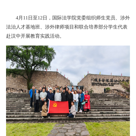
4月11日至12日，国际法学院党委组织师生党员、涉外
法治人才基地班、涉外律师项目和联合培养部分学生代表
赴汉中开展教育实践活动。