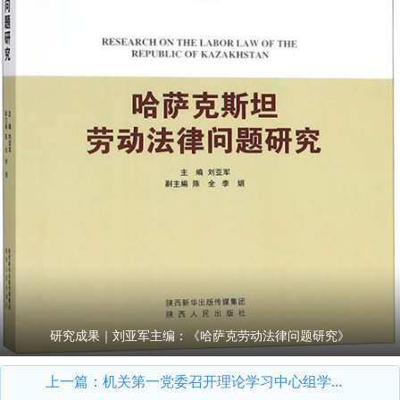
研究成果｜刘亚军主编：《哈萨克劳动法律问题研究》
上一篇：
机关第一党委召开理论学习中心组学习会议