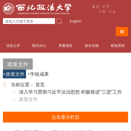
English
导航
信息公开
校内办公
质量报告
校长信箱
邮箱系统
政策文件
政策文件
学校成果
当前位置：
首页
深入学习贯彻习近平法治思想 积极推进“三进”工作
政策文件
点击显示栏目