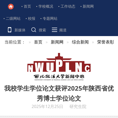
首页
学校概况
工作动态
新闻网
二级网站
校报
专题网站
新媒体
搜索
频道
当前位置：
首页
新闻网
综合新闻
荣誉表彰
我校学生学位论文获评2025年陕西省优
秀博士学位论文
2025年12月25日
研究生院