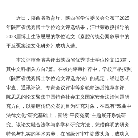
近日，陕西省教育厅、陕西省学位委员会公布了2025
年陕西省优秀博士学位论文评选结果，汪世荣教授指导的
2023届博士生陈思思的学位论文《秦腔传统公案叙事中的
平反冤案法文化研究》成功入选。
本次评审全省共评出陕西省优秀博士学位论文123篇，
其中文科相关方向7篇。在校内评审推荐中，学校严格按照
《陕西省优秀博士学位论文评选办法》的规定，经过形式
审查、通讯评议、专家会议评审等多轮筛选后推荐参评。
陈思思的论文聚焦中国特色社会主义国家安全法治问题研
究方向，以秦腔传统公案剧目为研究对象，在既有“戏曲中
法律文化”研究基础上，围绕“平反冤案”主题展开系统研
究。该论文融合法学与多学科研究方法，凭借鲜明的研究
特色与扎实的学术素养，在省级评审中崭露头角，成功入