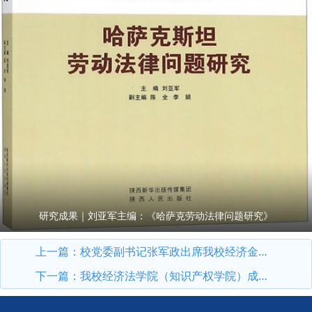
研究成果｜刘亚军主编：《哈萨克劳动法律问题研究》
上一篇：
校党委副书记张军政出席我校经济金融北京校友会2026年年会
下一篇：
我校经济法学院（知识产权学院）成立四十周年暨高质量发展研讨会成功举办