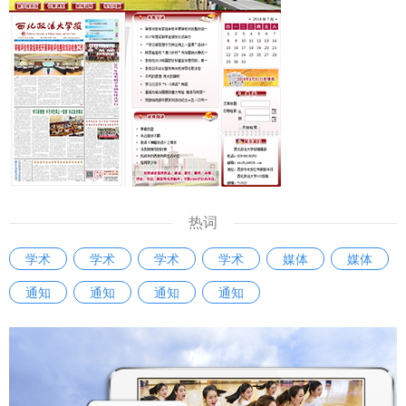
热词
学术
学术
学术
学术
媒体
媒体
通知
通知
通知
通知