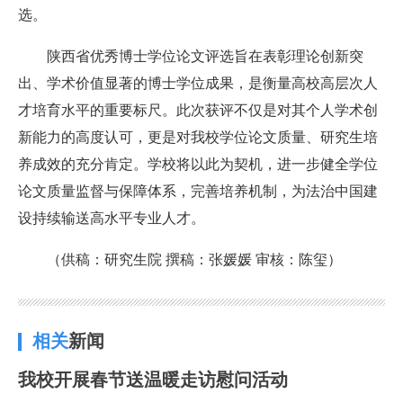
选。
陕西省优秀博士学位论文评选旨在表彰理论创新突
出、学术价值显著的博士学位成果，是衡量高校高层次人
才培育水平的重要标尺。此次获评不仅是对其个人学术创
新能力的高度认可，更是对我校学位论文质量、研究生培
养成效的充分肯定。学校将以此为契机，进一步健全学位
论文质量监督与保障体系，完善培养机制，为法治中国建
设持续输送高水平专业人才。
（供稿：研究生院 撰稿：张媛媛 审核：陈玺）
相关
新闻
我校开展春节送温暖走访慰问活动