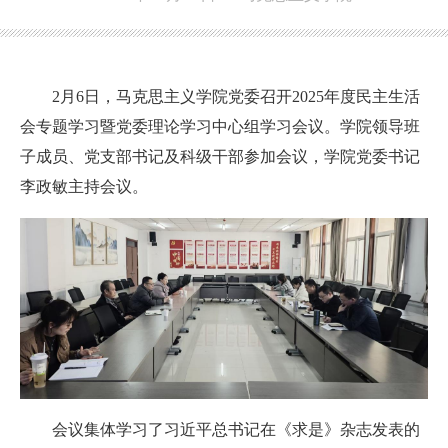
2月6日，马克思主义学院党委召开2025年度民主生活
会专题学习暨党委理论学习中心组学习会议。学院领导班
子成员、党支部书记及科级干部参加会议，学院党委书记
李政敏主持会议。
会议集体学习了习近平总书记在《求是》杂志发表的