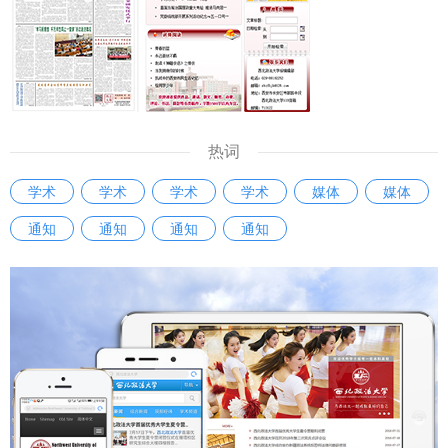
热词
学术
学术
学术
学术
媒体
媒体
通知
通知
通知
通知