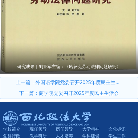
研究成果｜刘亚军主编：《哈萨克劳动法律问题研究》
上一篇：
外国语学院党委召开2025年度民主生活会暨校内巡察整改专题民主生活会
下一篇：
商学院党委召开2025年度民主生活会
学校简介
现任领导
历任领导
大学精神
文化标识
党群行政
教学科研
人才培养
学科建设
学生工作