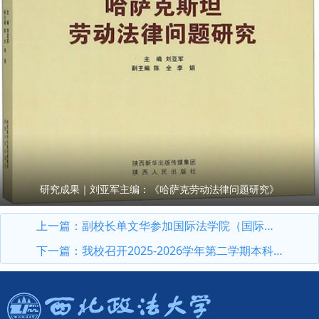
研究成果｜刘亚军主编：《哈萨克劳动法律问题研究》
上一篇：
副校长单文华参加国际法学院（国际仲裁学院）中国法学自主知识体系建设研讨会
下一篇：
我校召开2025-2026学年第二学期本科生期末考试工作部署会