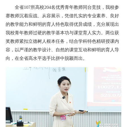
全省107所高校204名优秀青年教师同台竞技，我校参
赛教师沉着应战、从容展示，凭借扎实的专业素养、良好
的教学能力和鲜明的育人特色取得优异成绩，充分展现出
我校青年教师过硬的教学基本功与课堂育人实力。两位获
奖教师紧扣立德树人根本任务，结合学科特色精研授课内
容，以严谨的教学设计、自然的课堂互动和鲜明的育人导
向，在全省高水平选手比拼中脱颖而出。