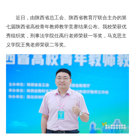
近日，由陕西省总工会、陕西省教育厅联合主办的第
七届陕西省高校青年教师教学竞赛结果公布。我校荣获优
秀组织奖，刑事法学院任禹行老师荣获一等奖，马克思主
义学院王隽老师荣获二等奖。