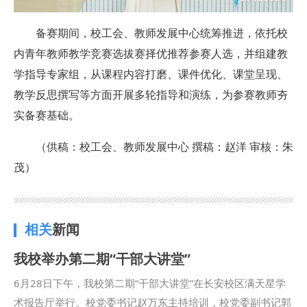
备赛期间，校工会、教师发展中心统筹推进，依托校
内青年教师教学竞赛选拔赛择优推荐参赛人选，并组建教
学指导专家组，从课程内容打磨、课件优化、课堂呈现、
教学反思撰写等方面开展多轮指导和演练，为参赛教师夯
实备赛基础。
（供稿：校工会、教师发展中心 撰稿：赵洋 审核：朱
茂）
相关
新闻
我校举办第二期“干部大讲堂”
6月28日下午，我校第二期“干部大讲堂”在长安校区满天星学
术报告厅举行。校党委书记赵万东主持培训，校党委副书记郭