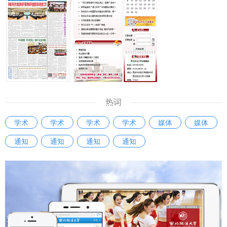
热词
学术
学术
学术
学术
媒体
媒体
通知
通知
通知
通知