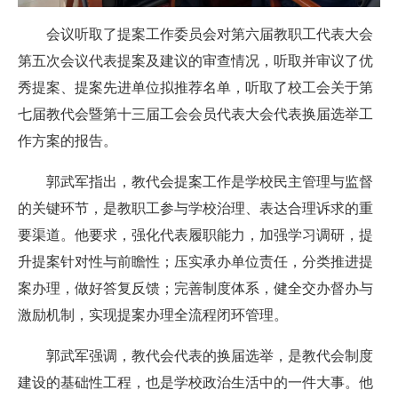
会议听取了提案工作委员会对第六届教职工代表大会
第五次会议代表提案及建议的审查情况，听取并审议了优
秀提案、提案先进单位拟推荐名单，听取了校工会关于第
七届教代会暨第十三届工会会员代表大会代表换届选举工
作方案的报告。
郭武军指出，教代会提案工作是学校民主管理与监督
的关键环节，是教职工参与学校治理、表达合理诉求的重
要渠道。他要求，强化代表履职能力，加强学习调研，提
升提案针对性与前瞻性；压实承办单位责任，分类推进提
案办理，做好答复反馈；完善制度体系，健全交办督办与
激励机制，实现提案办理全流程闭环管理。
郭武军强调，教代会代表的换届选举，是教代会制度
建设的基础性工程，也是学校政治生活中的一件大事。他