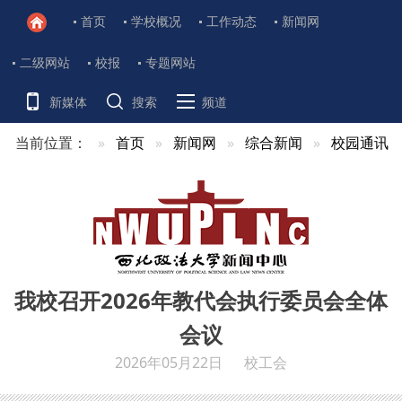
首页
学校概况
工作动态
新闻网
二级网站
校报
专题网站
新媒体
搜索
频道
当前位置：
首页
新闻网
综合新闻
校园通讯
我校召开2026年教代会执行委员会全体
会议
2026年05月22日
校工会