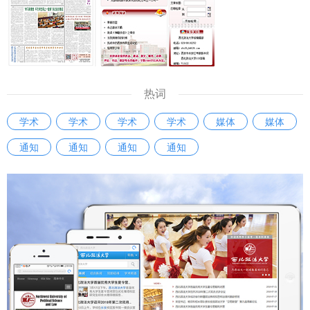
热词
学术
学术
学术
学术
媒体
媒体
通知
通知
通知
通知