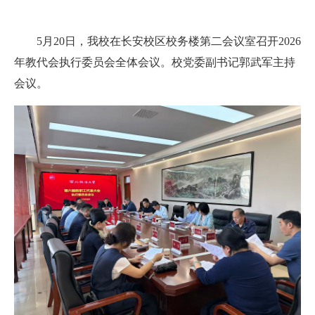
5月20日，我校在长安校区校务楼第二会议室召开2026
年教代会执行委员会全体会议。校党委副书记郭武军主持
会议。