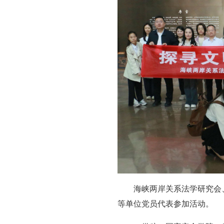
海峡两岸关系法学研究会
等单位党员代表参加活动。