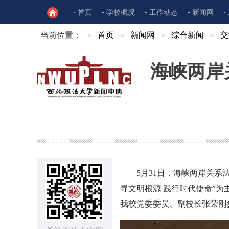
首页
学校概况
工作动态
新闻网
当前位置：
首页
新闻网
综合新闻
交
海峡两岸
5月31日，海峡两岸关
寻文明根源 践行时代使命”
我校党委委员、副校长张荣刚