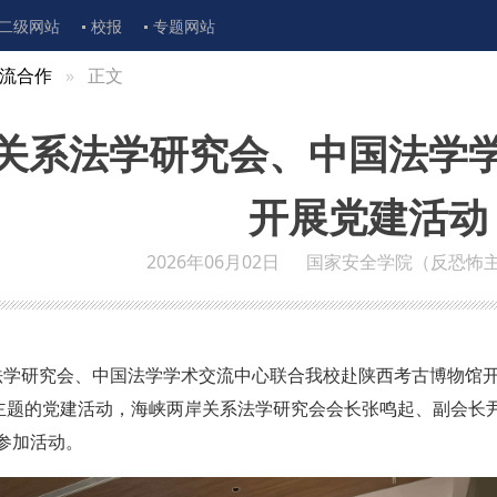
二级网站
校报
专题网站
流合作
正文
关系法学研究会、中国法学
开展党建活动
2026年06月02日
国家安全学院（反恐怖
系法学研究会、中国法学学术交流中心联合我校赴陕西考古博物馆开
为主题的党建活动，海峡两岸关系法学研究会会长张鸣起、副会长
参加活动。