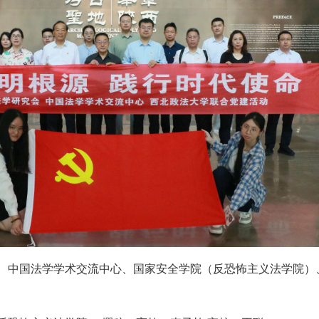
、中国法学学术交流中心、国家安全学院（反恐怖主义法学院）