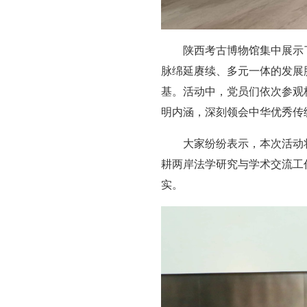
陕西考古博物馆集中展示
脉绵延赓续、多元一体的发展
基。活动中，党员们依次参观
明内涵，深刻领会中华优秀传
大家纷纷表示，本次活动
耕两岸法学研究与学术交流工
实。