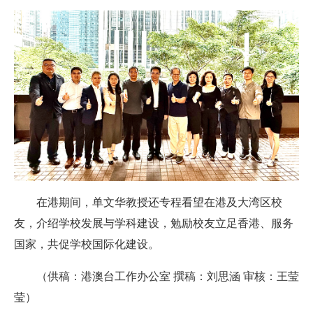
在港期间，单文华教授还专程看望在港及大湾区校
友，介绍学校发展与学科建设，勉励校友立足香港、服务
国家，共促学校国际化建设。
（供稿：港澳台工作办公室 撰稿：刘思涵 审核：王莹
莹）