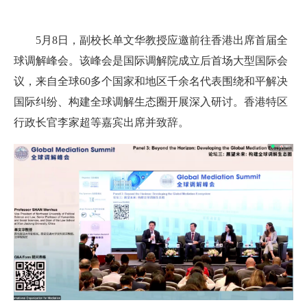
5月8日，副校长单文华教授应邀前往香港出席首届全
球调解峰会。该峰会是国际调解院成立后首场大型国际会
议，来自全球60多个国家和地区千余名代表围绕和平解决
国际纠纷、构建全球调解生态圈开展深入研讨。香港特区
行政长官李家超等嘉宾出席并致辞。