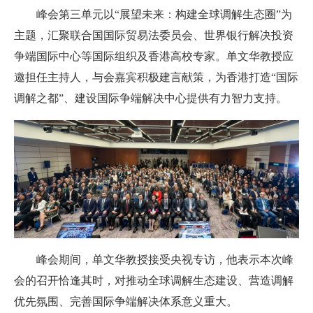
峰会第三单元以“展望未来：构建全球调解生态圈”为
主题，汇聚联合国国际贸易法委员会、世界银行解决投资
争端国际中心等国际组织及香港高校专家。单文华教授应
邀担任主持人，与会嘉宾积极建言献策，为香港打造“国际
调解之都”、建设国际争端解决中心提供有力智力支持。
峰会期间，单文华教授接受央视专访，他表示本次峰
会的召开恰逢其时，对推动全球调解生态建设、营造调解
优先氛围、完善国际争端解决体系意义重大。