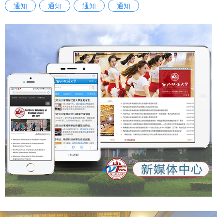
通知
通知
通知
通知