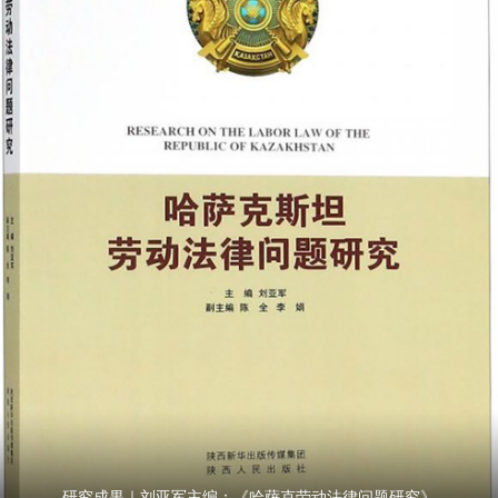
研究成果｜刘亚军主编：《哈萨克劳动法律问题研究》