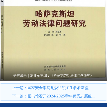
研究成果｜刘亚军主编：《哈萨克劳动法律问题研究》
上一篇：
国家安全学院党委组织师生收看新疆维吾尔自治区成立70周年庆祝大会
下一篇：
图书馆召开2024-2025学年优秀志愿服务者、社团干部表彰大会