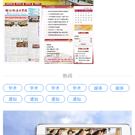
热词
学术
学术
学术
学术
媒体
媒体
通知
通知
通知
通知