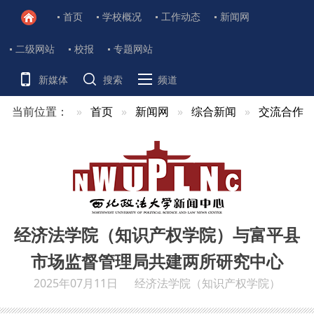
首页
学校概况
工作动态
新闻网
二级网站
校报
专题网站
新媒体
搜索
频道
当前位置：
首页
新闻网
综合新闻
交流合作
经济法学院（知识产权学院）与富平县
市场监督管理局共建两所研究中心
2025年07月11日
经济法学院（知识产权学院）