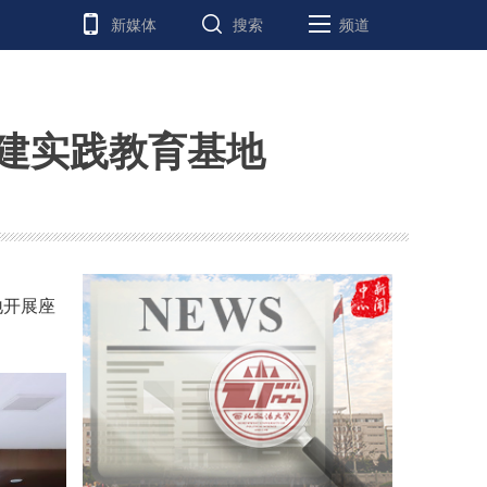
新媒体
搜索
频道
建实践教育基地
地开展座