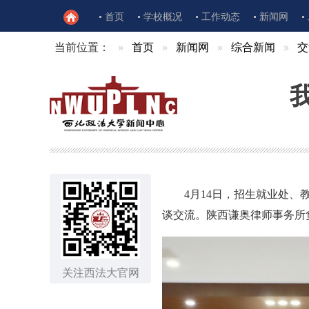
首页
学校概况
工作动态
新闻网
当前位置：
首页
新闻网
综合新闻
交
4月14日，招生就业处
谈交流。陕西谦奥律师事务所
关注西法大官网