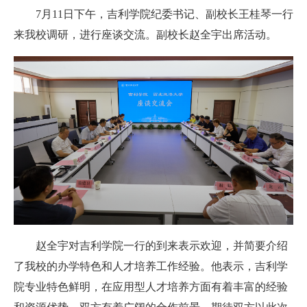
7月11日下午，吉利学院纪委书记、副校长王桂琴一行
来我校调研，进行座谈交流。副校长赵全宇出席活动。
赵全宇对吉利学院一行的到来表示欢迎，并简要介绍
了我校的办学特色和人才培养工作经验。他表示，吉利学
院专业特色鲜明，‌在应用型人才培养方面有着丰富的经验