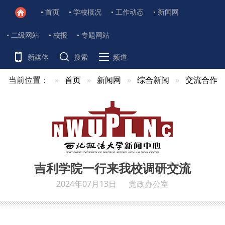
首页
学校概况
工作动态
新闻网
二级网站
校报
专题网站
新媒体
搜索
频道
当前位置：
首页
新闻网
综合新闻
交流合作
吉利学院一行来我校调研交流
2024年07月13日
党政办公室