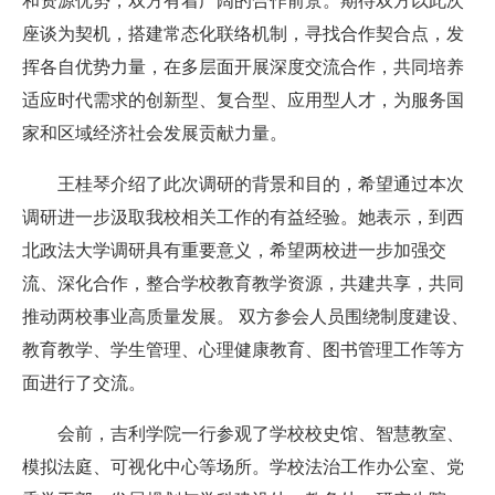
和资源优势，双方有着广阔的合作前景。期待双方以此次
座谈为契机，搭建常态化联络机制，寻找合作契合点，发
挥各自优势力量，在多层面开展深度交流合作，共同培养
适应时代需求的创新型、复合型、应用型人才，为服务国
家和区域经济社会发展贡献力量。
王桂琴介绍了此次调研的背景和目的，希望通过本次
调研进一步汲取我校相关工作的有益经验。她表示，到西
北政法大学调研具有重要意义，希望两校进一步加强交
流、深化合作，整合学校教育教学资源，共建共享，共同
推动两校事业高质量发展。 双方参会人员围绕制度建设、
教育教学、学生管理、心理健康教育、图书管理工作等方
面进行了交流。
会前，吉利学院一行参观了学校校史馆、智慧教室、
模拟法庭、可视化中心等场所。学校法治工作办公室、党