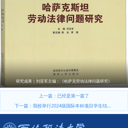
研究成果｜刘亚军主编：《哈萨克劳动法律问题研究》
上一篇：已经是第一篇了
下一篇：
我校举行2024级国际本科项目学生结业典礼