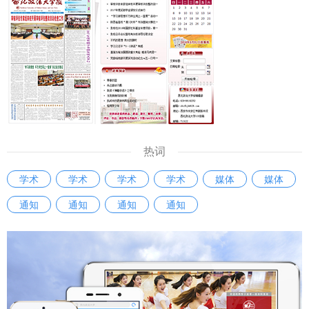
热词
学术
学术
学术
学术
媒体
媒体
通知
通知
通知
通知