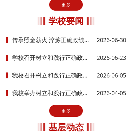
更多
学校要闻
传承照金薪火 淬炼正确政绩观 ——我校党委理论学习中心组（扩大）赴...
2026-06-30
学校召开树立和践行正确政绩观学习教育警示教育大会
2026-06-23
我校召开树立和践行正确政绩观学习教育推进会
2026-06-05
我校举办树立和践行正确政绩观学习教育读书班
2026-04-05
更多
基层动态