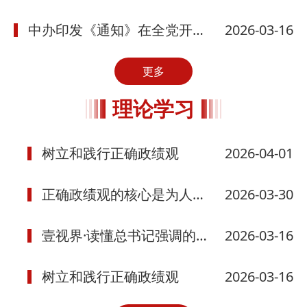
中办印发《通知》在全党开展树立和践行正确政绩观学习教育
2026-03-16
更多
理论学习
树立和践行正确政绩观
2026-04-01
正确政绩观的核心是为人民出政绩
2026-03-30
壹视界·读懂总书记强调的政绩观丨习近平总书记这样话担当
2026-03-16
树立和践行正确政绩观
2026-03-16