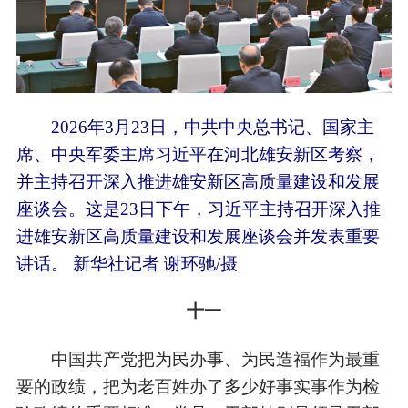
2026年3月23日，中共中央总书记、国家主
席、中央军委主席习近平在河北雄安新区考察，
并主持召开深入推进雄安新区高质量建设和发展
座谈会。这是23日下午，习近平主持召开深入推
进雄安新区高质量建设和发展座谈会并发表重要
讲话。 新华社记者 谢环驰/摄
十一
中国共产党把为民办事、为民造福作为最重
要的政绩，把为老百姓办了多少好事实事作为检