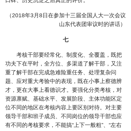
口碑、历史沉淀之后真正的评价。
（
2018年3月8日在参加十三届全国人大一次会议
山东代表团审议时的讲话）
七
考核干部要经常化、制度化、全覆盖，既把
功夫下在平时，全方位、多渠道了解干部，又注
重了解干部在完成急难险重任务、处理复杂问
题、应对重大考验中的表现，既在小事上察德辨
才，更在大事上看德识才。要强化分类考核，对
资源禀赋、基础水平、发展阶段、主体功能区定
位不同的地区在考核内容上要区别对待。对主要
领导干部和班子成员、不同岗位的领导干部也应
有不同的考核要求，不能搞“上下一般粗”、“左右