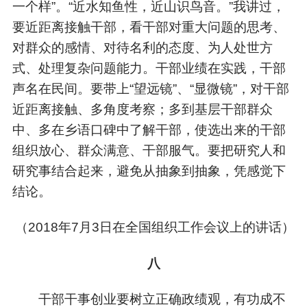
一个样”。“近水知鱼性，近山识鸟音。”我讲过，
要近距离接触干部，看干部对重大问题的思考、
对群众的感情、对待名利的态度、为人处世方
式、处理复杂问题能力。干部业绩在实践，干部
声名在民间。要带上“望远镜”、“显微镜”，对干部
近距离接触、多角度考察；多到基层干部群众
中、多在乡语口碑中了解干部，使选出来的干部
组织放心、群众满意、干部服气。要把研究人和
研究事结合起来，避免从抽象到抽象，凭感觉下
结论。
（
2018年7月3日在全国组织工作会议上的讲话）
八
干部干事创业要树立正确政绩观，有功成不