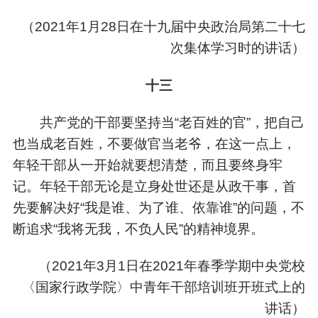
（
2021年1月28日在十九届中央政治局第二十七
次集体学习时的讲话）
十三
共产党的干部要坚持当“老百姓的官”，把自己
也当成老百姓，不要做官当老爷，在这一点上，
年轻干部从一开始就要想清楚，而且要终身牢
记。年轻干部无论是立身处世还是从政干事，首
先要解决好“我是谁、为了谁、依靠谁”的问题，不
断追求“我将无我，不负人民”的精神境界。
（
2021年3月1日在2021年春季学期中央党校
〈国家行政学院〉中青年干部培训班开班式上的
讲话）