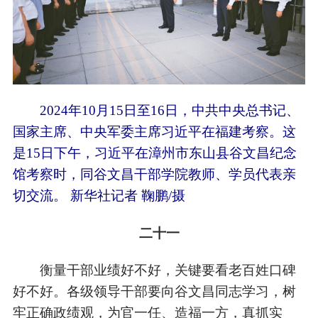
2024年10月15日至16日，中共中央总书记、
国家主席、中央军委主席习近平在福建考察。这
是15日下午，习近平在漳州市东山县谷文昌纪念
馆考察时，同谷文昌干部学院教师、学员代表亲
切交流。 新华社记者 鞠鹏/摄
二十一
衡量干部业绩好不好，关键要看老百姓口碑
好不好。各级领导干部要向谷文昌同志学习，树
牢正确政绩观，为官一任、造福一方，真抓实