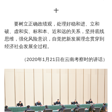
十
要树立正确政绩观，处理好稳和进、立和
破、虚和实、标和本、近和远的关系，坚持底线
思维，强化风险意识，自觉把新发展理念贯穿到
经济社会发展全过程。
（
2020年1月21日在云南考察时的讲话）