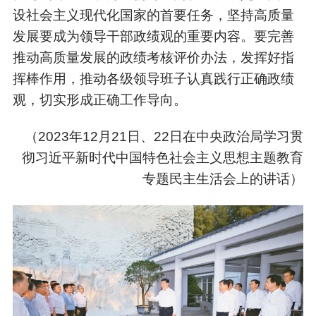
设社会主义现代化国家的首要任务，坚持高质量
发展要成为领导干部政绩观的重要内容。要完善
推动高质量发展的政绩考核评价办法，发挥好指
挥棒作用，推动各级领导班子认真践行正确政绩
观，切实形成正确工作导向。
（
2023年12月21日、22日在中央政治局学习贯
彻习近平新时代中国特色社会主义思想主题教育
专题民主生活会上的讲话）