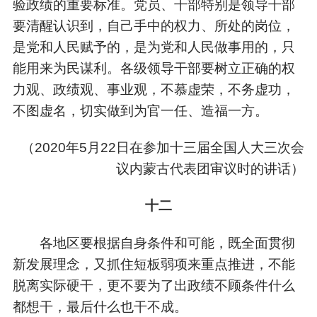
验政绩的重要标准。党员、干部特别是领导干部
要清醒认识到，自己手中的权力、所处的岗位，
是党和人民赋予的，是为党和人民做事用的，只
能用来为民谋利。各级领导干部要树立正确的权
力观、政绩观、事业观，不慕虚荣，不务虚功，
不图虚名，切实做到为官一任、造福一方。
（
2020年5月22日在参加十三届全国人大三次会
议内蒙古代表团审议时的讲话）
十二
各地区要根据自身条件和可能，既全面贯彻
新发展理念，又抓住短板弱项来重点推进，不能
脱离实际硬干，更不要为了出政绩不顾条件什么
都想干，最后什么也干不成。