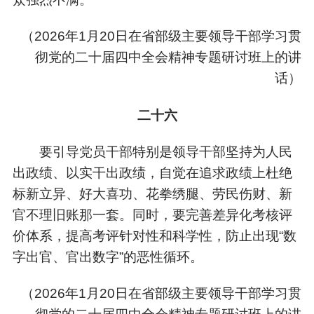
（
2026年1月20日在省部级主要领导干部学习贯
彻党的二十届四中全会精神专题研讨班上的讲
话）
二十六
要引导党员干部特别是领导干部坚持为人民
出政绩、以实干出政绩，自觉在追求政绩上杜绝
标新立异、好大喜功、花拳绣腿、劳民伤财、新
官不理旧账那一套。同时，要完善差异化考核评
价体系，提高考评针对性和科学性，防止出现“数
字出官、官出数字”的恶性循环。
（
2026年1月20日在省部级主要领导干部学习贯