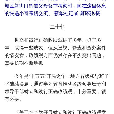
城区新街口街道父母食堂考察时，同在这里休息
的快递小哥亲切交流。 新华社记者 谢环驰/摄
二十七
树立和践行正确政绩观讲了多年、抓了多
年，取得一些成效。但从巡视、督查和查办案件
的情况看，政绩观方面仍然存在不少突出问题，
需要长期不断地抓。
今年是“十五五”开局之年，地方各级领导班子
将陆续换届，通过学习教育推动各级领导班子和
领导干部树立和践行正确政绩观，十分重要，很
有必要。
《关于在全党开展树立和践行正确政绩观学