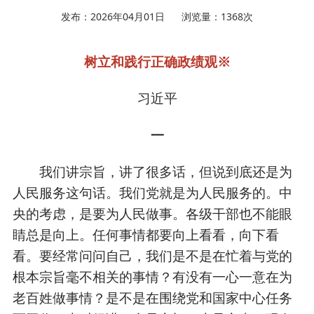
发布：2026年04月01日
浏览量：
1368
次
树立和践行正确政绩观
※
习近平
一
我们讲宗旨，讲了很多话，但说到底还是为
人民服务这句话。我们党就是为人民服务的。中
央的考虑，是要为人民做事。各级干部也不能眼
睛总是向上。任何事情都要向上看看，向下看
看。要经常问问自己，我们是不是在忙着与党的
根本宗旨毫不相关的事情？有没有一心一意在为
老百姓做事情？是不是在围绕党和国家中心任务