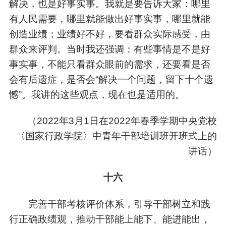
解决，也是好事实事。我就是要告诉大家：哪里
有人民需要，哪里就能做出好事实事，哪里就能
创造业绩；业绩好不好，要看群众实际感受，由
群众来评判。当时我还强调：有些事情是不是好
事实事，不能只看群众眼前的需求，还要看是否
会有后遗症，是否会“解决一个问题，留下十个遗
憾”。我讲的这些观点，现在也是适用的。
（
2022年3月1日在2022年春季学期中央党校
〈国家行政学院〉中青年干部培训班开班式上的
讲话）
十六
完善干部考核评价体系，引导干部树立和践
行正确政绩观，推动干部能上能下、能进能出，