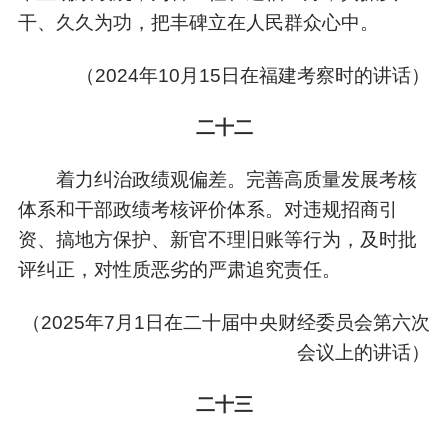
干、久久为功，把丰碑立在人民群众心中。
（
2024年10月15日在福建考察时的讲话）
二十二
着力纠治政绩观偏差。完善高质量发展考核
体系和干部政绩考核评价体系。对违规招商引
资、搞地方保护、新官不理旧账等行为，及时批
评纠正，对性质恶劣的严肃追究责任。
（
2025年7月1日在二十届中央财经委员会第六次
会议上的讲话）
二十三