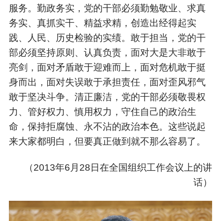
服务。勤政务实，党的干部必须勤勉敬业、求真
务实、真抓实干、精益求精，创造出经得起实
践、人民、历史检验的实绩。敢于担当，党的干
部必须坚持原则、认真负责，面对大是大非敢于
亮剑，面对矛盾敢于迎难而上，面对危机敢于挺
身而出，面对失误敢于承担责任，面对歪风邪气
敢于坚决斗争。清正廉洁，党的干部必须敬畏权
力、管好权力、慎用权力，守住自己的政治生
命，保持拒腐蚀、永不沾的政治本色。这些说起
来大家都明白，但要真正做到就不那么容易了。
（
2013年6月28日在全国组织工作会议上的讲
话）