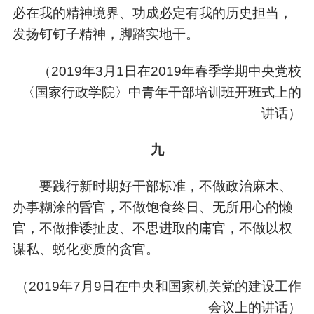
必在我的精神境界、功成必定有我的历史担当，
发扬钉钉子精神，脚踏实地干。
（
2019年3月1日在2019年春季学期中央党校
〈国家行政学院〉中青年干部培训班开班式上的
讲话）
九
要践行新时期好干部标准，不做政治麻木、
办事糊涂的昏官，不做饱食终日、无所用心的懒
官，不做推诿扯皮、不思进取的庸官，不做以权
谋私、蜕化变质的贪官。
（
2019年7月9日在中央和国家机关党的建设工作
会议上的讲话）