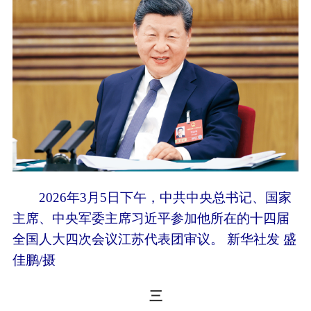
2026年3月5日下午，中共中央总书记、国家
主席、中央军委主席习近平参加他所在的十四届
全国人大四次会议江苏代表团审议。 新华社发 盛
佳鹏/摄
三