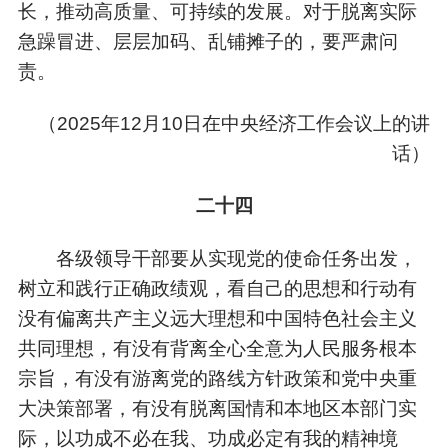
长，推动高质量、可持续的发展。对于脱离实际
急躁冒进、层层加码、乱铺摊子的，要严肃问
责。
（
2025年12月10日在中央经济工作会议上的讲
话）
二十四
各级领导干部要从实现党的使命任务出发，
树立和践行正确政绩观，看自己的思想和行动有
没有偏离共产主义远大理想和中国特色社会主义
共同理想，有没有背离全心全意为人民服务根本
宗旨，有没有游离党的路线方针政策和党中央重
大决策部署，有没有脱离国情和本地区本部门实
际，以功成不必在我、功成必定有我的精神境