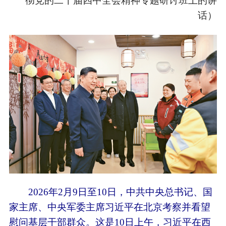
彻党的二十届四中全会精神专题研讨班上的讲
话）
2026年2月9日至10日，中共中央总书记、国
家主席、中央军委主席习近平在北京考察并看望
慰问基层干部群众。这是10日上午，习近平在西