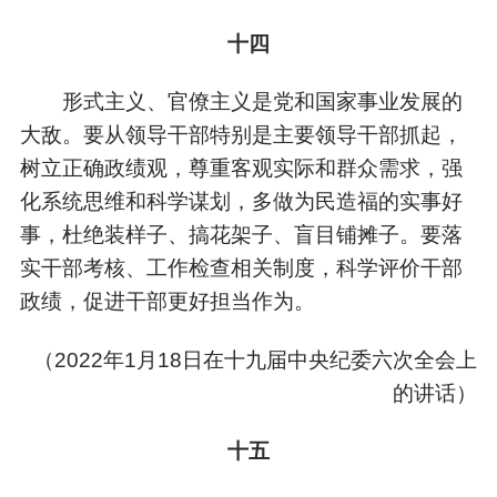
十四
形式主义、官僚主义是党和国家事业发展的
大敌。要从领导干部特别是主要领导干部抓起，
树立正确政绩观，尊重客观实际和群众需求，强
化系统思维和科学谋划，多做为民造福的实事好
事，杜绝装样子、搞花架子、盲目铺摊子。要落
实干部考核、工作检查相关制度，科学评价干部
政绩，促进干部更好担当作为。
（
2022年1月18日在十九届中央纪委六次全会上
的讲话）
十五