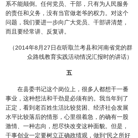
系不能颠倒。任何党员、干部，只有为人民服务
的责任和义务，没有当官做老爷的权力。对这个
问题，我们要进一步向广大党员、干部讲清楚，
而且要经常讲、反复讲。
（
2014年8月27日在听取兰考县和河南省党的群
众路线教育实践活动情况汇报时的讲话）
五
在县委书记这个岗位上，很多人都想干一番
事业，这种想法和干劲是必须有的。我当年到了
正定，看到老百姓生活比较贫困、经济社会发展
水平比较落后的情形，心里很着急，的确有一股
激情、一种志向，想尽快改变这种面貌。但是，
干事创业一定要树立正确政绩观，做到“民之所好