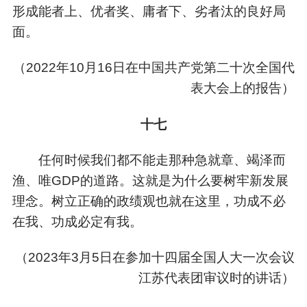
形成能者上、优者奖、庸者下、劣者汰的良好局
面。
（
2022年10月16日在中国共产党第二十次全国代
表大会上的报告）
十七
任何时候我们都不能走那种急就章、竭泽而
渔、唯GDP的道路。这就是为什么要树牢新发展
理念。树立正确的政绩观也就在这里，功成不必
在我、功成必定有我。
（
2023年3月5日在参加十四届全国人大一次会议
江苏代表团审议时的讲话）