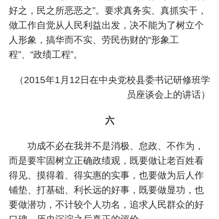
好之，民之所恶恶之”。要求真务实、真抓实干，
做工作自觉从人民利益出发，决不能为了树立个
人形象，搞华而不实、劳民伤财的“形象工
程”、“政绩工程”。
（
2015年1月12日在中央党校县委书记研修班学
员座谈会上的讲话）
六
功成不必在我并不是消极、怠政、不作为，
而是要牢固树立正确政绩观，既要做让老百姓看
得见、摸得着、得实惠的实事，也要做为后人作
铺垫、打基础、利长远的好事，既要做显功，也
要做潜功，不计较个人功名，追求人民群众的好