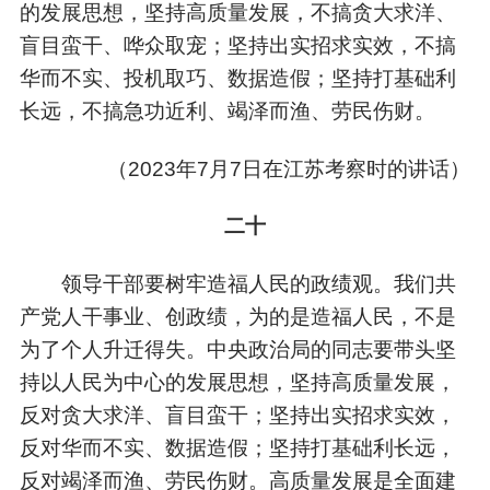
的发展思想，坚持高质量发展，不搞贪大求洋、
盲目蛮干、哗众取宠；坚持出实招求实效，不搞
华而不实、投机取巧、数据造假；坚持打基础利
长远，不搞急功近利、竭泽而渔、劳民伤财。
（
2023年7月7日在江苏考察时的讲话）
二十
领导干部要树牢造福人民的政绩观。我们共
产党人干事业、创政绩，为的是造福人民，不是
为了个人升迁得失。中央政治局的同志要带头坚
持以人民为中心的发展思想，坚持高质量发展，
反对贪大求洋、盲目蛮干；坚持出实招求实效，
反对华而不实、数据造假；坚持打基础利长远，
反对竭泽而渔、劳民伤财。高质量发展是全面建